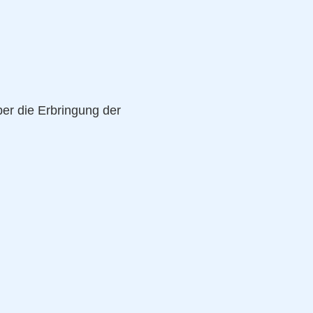
ber die Erbringung der