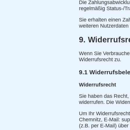
Die Zahlungsabwicklung
regelmäßig Status-/Tra
Sie erhalten einen Za
weiteren Nutzerdaten (
9. Widerrufsr
Wenn Sie Verbraucher 
Widerrufsrecht zu.
9.1 Widerrufsbel
Widerrufsrecht
Sie haben das Recht,
widerrufen. Die Wider
Um Ihr Widerrufsrecht
Chemnitz, E-Mail: supp
(z.B. per E-Mail) über