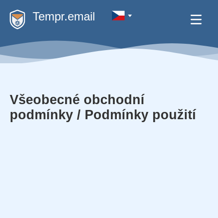
Tempr.email
Všeobecné obchodní
podmínky / Podmínky použití