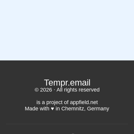
Tempr.email
© 2026 · All rights reserved
is a project of appfield.net
Made with ♥️ in Chemnitz, Germany