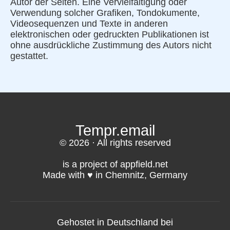
Autor der Seiten. Eine Vervielfältigung oder
Verwendung solcher Grafiken, Tondokumente,
Videosequenzen und Texte in anderen
elektronischen oder gedruckten Publikationen ist
ohne ausdrückliche Zustimmung des Autors nicht
gestattet.
Tempr.email
© 2026 · All rights reserved
is a project of appfield.net
Made with ♥️ in Chemnitz, Germany
Gehostet in Deutschland bei