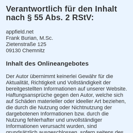
Verantwortlich für den Inhalt
nach § 55 Abs. 2 RStV:
appfield.net
Frank Burian, M.Sc.
Zietenstraße 125
09130 Chemnitz
Inhalt des Onlineangebotes
Der Autor übernimmt keinerlei Gewähr für die
Aktualität, Richtigkeit und Vollständigkeit der
bereitgestellten Informationen auf unserer Website.
Haftungsansprüche gegen den Autor, welche sich
auf Schäden materieller oder ideeller Art beziehen,
die durch die Nutzung oder Nichtnutzung der
dargebotenen Informationen bzw. durch die
Nutzung fehlerhafter und unvollständiger
Informationen verursacht wurden, sind
grundsätzlich ausgeschlossen, sofern seitens des