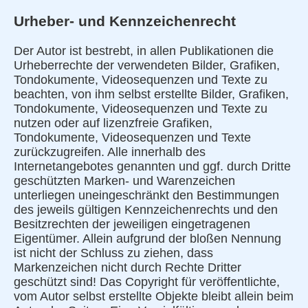
Urheber- und Kennzeichenrecht
Der Autor ist bestrebt, in allen Publikationen die
Urheberrechte der verwendeten Bilder, Grafiken,
Tondokumente, Videosequenzen und Texte zu
beachten, von ihm selbst erstellte Bilder, Grafiken,
Tondokumente, Videosequenzen und Texte zu
nutzen oder auf lizenzfreie Grafiken,
Tondokumente, Videosequenzen und Texte
zurückzugreifen. Alle innerhalb des
Internetangebotes genannten und ggf. durch Dritte
geschützten Marken- und Warenzeichen
unterliegen uneingeschränkt den Bestimmungen
des jeweils gültigen Kennzeichenrechts und den
Besitzrechten der jeweiligen eingetragenen
Eigentümer. Allein aufgrund der bloßen Nennung
ist nicht der Schluss zu ziehen, dass
Markenzeichen nicht durch Rechte Dritter
geschützt sind! Das Copyright für veröffentlichte,
vom Autor selbst erstellte Objekte bleibt allein beim