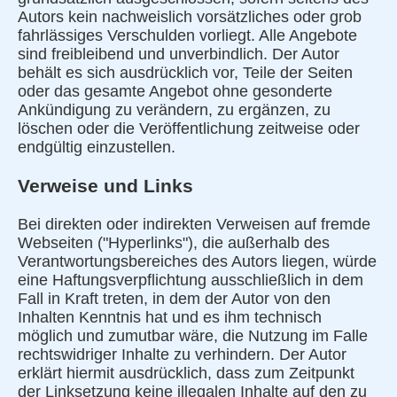
Autors kein nachweislich vorsätzliches oder grob
fahrlässiges Verschulden vorliegt. Alle Angebote
sind freibleibend und unverbindlich. Der Autor
behält es sich ausdrücklich vor, Teile der Seiten
oder das gesamte Angebot ohne gesonderte
Ankündigung zu verändern, zu ergänzen, zu
löschen oder die Veröffentlichung zeitweise oder
endgültig einzustellen.
Verweise und Links
Bei direkten oder indirekten Verweisen auf fremde
Webseiten ("Hyperlinks"), die außerhalb des
Verantwortungsbereiches des Autors liegen, würde
eine Haftungsverpflichtung ausschließlich in dem
Fall in Kraft treten, in dem der Autor von den
Inhalten Kenntnis hat und es ihm technisch
möglich und zumutbar wäre, die Nutzung im Falle
rechtswidriger Inhalte zu verhindern. Der Autor
erklärt hiermit ausdrücklich, dass zum Zeitpunkt
der Linksetzung keine illegalen Inhalte auf den zu