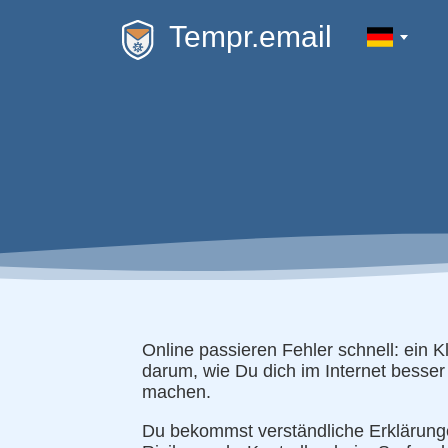
Tempr.email
Online passieren Fehler schnell: ein K
darum, wie Du dich im Internet besser
machen.
Du bekommst verständliche Erklärunge