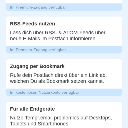
Im Premium-Zugang verfügbar
RSS-Feeds nutzen
Lass dich über RSS- & ATOM-Feeds über
neue E-Mails im Postfach informieren.
Im Premium-Zugang verfügbar
Zugang per Bookmark
Rufe dein Postfach direkt über ein Link ab,
welchen Du als Bookmark setzen kannst.
Im kostenlosen Nutzerkonto verfügbar
Für alle Endgeräte
Nutze Tempr.email problemlos auf Desktops,
Tablets und Smartphones.