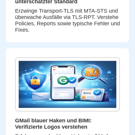
unterschätzter Standard
Erzwinge Transport-TLS mit MTA-STS und
überwache Ausfälle via TLS-RPT. Verstehe
Policies, Reports sowie typische Fehler und
Fixes.
GMail blauer Haken und BIMI:
Verifizierte Logos verstehen