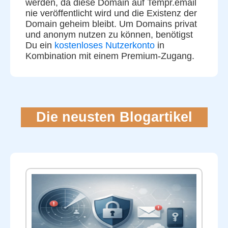
werden, da diese Domain auf Tempr.email
nie veröffentlicht wird und die Existenz der
Domain geheim bleibt. Um Domains privat
und anonym nutzen zu können, benötigst
Du ein
kostenloses Nutzerkonto
in
Kombination mit einem Premium-Zugang.
Die neusten Blogartikel