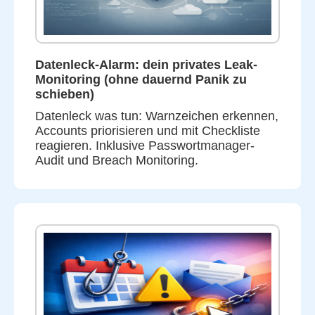
Datenleck-Alarm: dein privates Leak-
Monitoring (ohne dauernd Panik zu
schieben)
Datenleck was tun: Warnzeichen erkennen,
Accounts priorisieren und mit Checkliste
reagieren. Inklusive Passwortmanager-
Audit und Breach Monitoring.