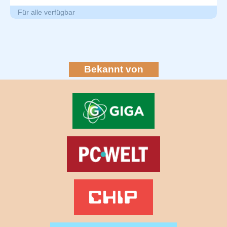
Für alle verfügbar
Bekannt von