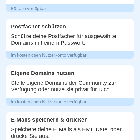
Für alle verfügbar
Postfächer schützen
Schütze deine Postfächer für ausgewählte
Domains mit einem Passwort.
Im kostenlosen Nutzerkonto verfügbar
Eigene Domains nutzen
Stelle eigene Domains der Community zur
Verfügung oder nutze sie privat für Dich.
Im kostenlosen Nutzerkonto verfügbar
E-Mails speichern & drucken
Speichere deine E-Mails als EML-Datei oder
drucke Sie aus.