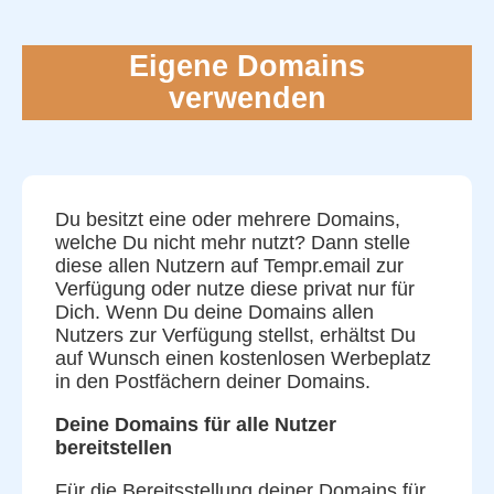
Eigene Domains
verwenden
Du besitzt eine oder mehrere Domains,
welche Du nicht mehr nutzt? Dann stelle
diese allen Nutzern auf Tempr.email zur
Verfügung oder nutze diese privat nur für
Dich. Wenn Du deine Domains allen
Nutzers zur Verfügung stellst, erhältst Du
auf Wunsch einen kostenlosen Werbeplatz
in den Postfächern deiner Domains.
Deine Domains für alle Nutzer
bereitstellen
Für die Bereitsstellung deiner Domains für