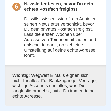
Newsletter testen, bevor Du dein
6
echtes Postfach freigibst
Du willst wissen, wie oft ein Anbieter
seinen Newsletter verschickt, bevor
Du dein privates Postfach freigibst.
Lass die ersten Wochen über
Adresse von Tempr.email laufen und
entscheide dann, ob sich eine
Umstellung auf deine echte Adresse
lohnt.
Wichtig:
Wegwerf E-Mails eignen sich
nicht für alles. Für Bankzugänge, Verträge,
wichtige Accounts und alles, was Du
langfristig brauchst, nutzt Du immer deine
echte Adresse.