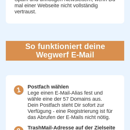
mal einer Webseite nicht vollständig
vertraust.
So funktioniert deine
Wegwerf E-Mail
Postfach wählen
Lege einen E-Mail-Alias fest und
wähle eine der 57 Domains aus.
Dein Postfach steht Dir sofort zur
Verfügung - eine Registrierung ist für
das Abrufen der E-Mails nicht nötig.
TrashMail-Adresse auf der Zielseite