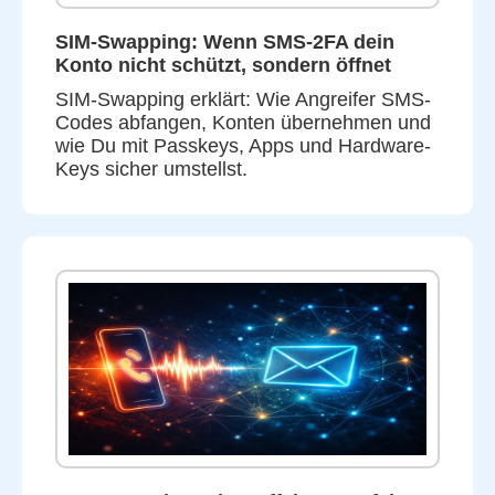
SIM-Swapping: Wenn SMS-2FA dein
Konto nicht schützt, sondern öffnet
SIM-Swapping erklärt: Wie Angreifer SMS-
Codes abfangen, Konten übernehmen und
wie Du mit Passkeys, Apps und Hardware-
Keys sicher umstellst.