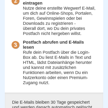
eintragen
Nutze deine erstellte Wegwerf E-Mail,
um dich auf Online-Shops, Portalen,
Foren, Gewinnspielen oder bei
Downloads zu registrieren -
überall dort, wo Du dein privates
Postfach nicht hergeben willst.
Postfach abrufen und E-Mails
lesen
Rufe dein Postfach über die Login-
Box ab. Du liest E-Mails in Text und
HTML, lädst Dateianhänge herunter
und kannst mit zusätzlichen
Funktionen arbeiten, wenn Du ein
Nutzerkonto oder einen Premium-
Zugang nutzt.
Die E-Mails bleiben 30 Tage gespeichert
und werden danach automatisch gelöscht.