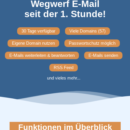
Wegwerf E-Mail
seit der 1. Stunde!
30 Tage verfügbar
Viele Domains (57)
Eigene Domain nutzen
Passwortschutz möglich
E-Mails weiterleiten & beantworten
E-Mails senden
RSS Feed
und vieles mehr...
Funktionen im Überblick