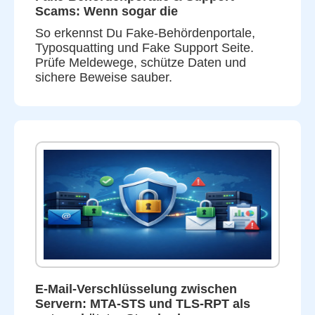
Scams: Wenn sogar die
So erkennst Du Fake-Behördenportale,
Typosquatting und Fake Support Seite.
Prüfe Meldewege, schütze Daten und
sichere Beweise sauber.
E-Mail-Verschlüsselung zwischen
Servern: MTA-STS und TLS-RPT als