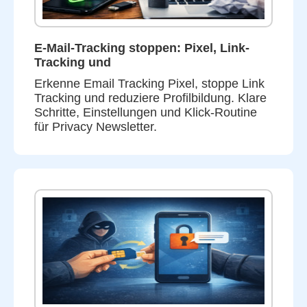
E-Mail-Tracking stoppen: Pixel, Link-
Tracking und
Erkenne Email Tracking Pixel, stoppe Link
Tracking und reduziere Profilbildung. Klare
Schritte, Einstellungen und Klick-Routine
für Privacy Newsletter.