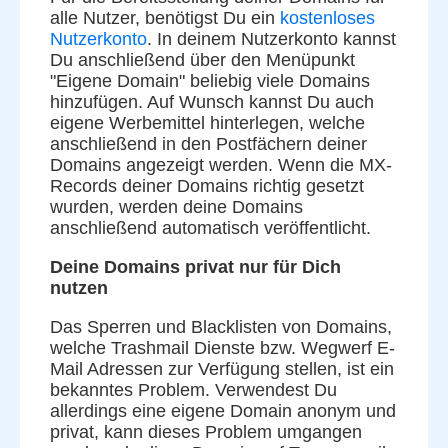
alle Nutzer, benötigst Du ein
kostenloses
Nutzerkonto
. In deinem Nutzerkonto kannst
Du anschließend über den Menüpunkt
"Eigene Domain" beliebig viele Domains
hinzufügen. Auf Wunsch kannst Du auch
eigene Werbemittel hinterlegen, welche
anschließend in den Postfächern deiner
Domains angezeigt werden. Wenn die MX-
Records deiner Domains richtig gesetzt
wurden, werden deine Domains
anschließend automatisch veröffentlicht.
Deine Domains privat nur für Dich
nutzen
Das Sperren und Blacklisten von Domains,
welche Trashmail Dienste bzw. Wegwerf E-
Mail Adressen zur Verfügung stellen, ist ein
bekanntes Problem. Verwendest Du
allerdings eine eigene Domain anonym und
privat, kann dieses Problem umgangen