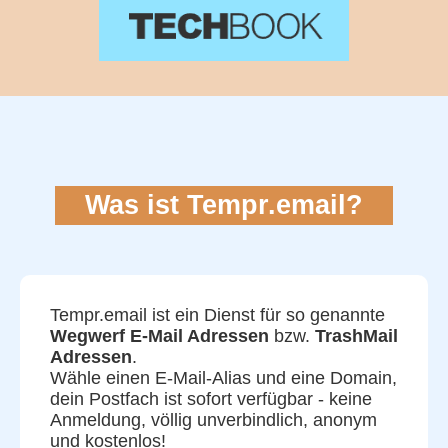
Was ist Tempr.email?
Tempr.email ist ein Dienst für so genannte
Wegwerf E-Mail Adressen
bzw.
TrashMail
Adressen
.
Wähle einen E-Mail-Alias und eine Domain,
dein Postfach ist sofort verfügbar - keine
Anmeldung, völlig unverbindlich, anonym
und kostenlos!