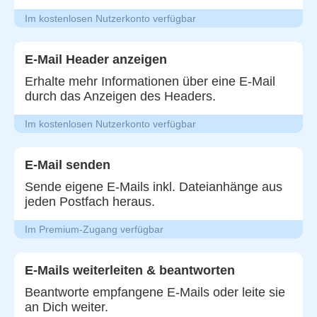
Im kostenlosen Nutzerkonto verfügbar
E-Mail Header anzeigen
Erhalte mehr Informationen über eine E-Mail
durch das Anzeigen des Headers.
Im kostenlosen Nutzerkonto verfügbar
E-Mail senden
Sende eigene E-Mails inkl. Dateianhänge aus
jeden Postfach heraus.
Im Premium-Zugang verfügbar
E-Mails weiterleiten & beantworten
Beantworte empfangene E-Mails oder leite sie
an Dich weiter.