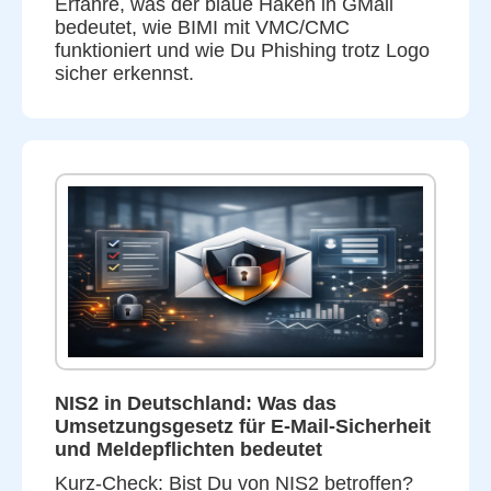
Erfahre, was der blaue Haken in GMail
bedeutet, wie BIMI mit VMC/CMC
funktioniert und wie Du Phishing trotz Logo
sicher erkennst.
NIS2 in Deutschland: Was das
Umsetzungsgesetz für E-Mail-Sicherheit
und Meldepflichten bedeutet
Kurz-Check: Bist Du von NIS2 betroffen?