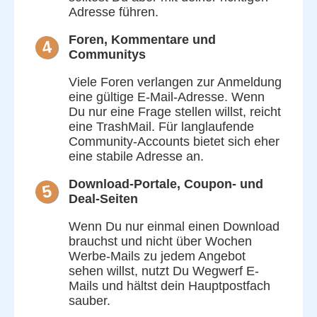
Adresse führen.
Foren, Kommentare und
4
Communitys
Viele Foren verlangen zur Anmeldung
eine gültige E-Mail-Adresse. Wenn
Du nur eine Frage stellen willst, reicht
eine TrashMail. Für langlaufende
Community-Accounts bietet sich eher
eine stabile Adresse an.
Download-Portale, Coupon- und
5
Deal-Seiten
Wenn Du nur einmal einen Download
brauchst und nicht über Wochen
Werbe-Mails zu jedem Angebot
sehen willst, nutzt Du Wegwerf E-
Mails und hältst dein Hauptpostfach
sauber.