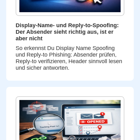
Display-Name- und Reply-to-Spoofing:
Der Absender sieht richtig aus, ist er
aber nicht
So erkennst Du Display Name Spoofing
und Reply-to Phishing: Absender prüfen,
Reply-to verifizieren, Header sinnvoll lesen
und sicher antworten.