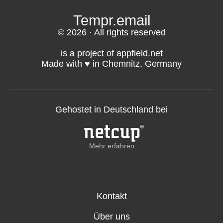
unserem Blog.
Tempr.email
© 2026 · All rights reserved
is a project of appfield.net
Made with ♥️ in Chemnitz, Germany
Gehostet in Deutschland bei
Mehr erfahren
Kontakt
Über uns