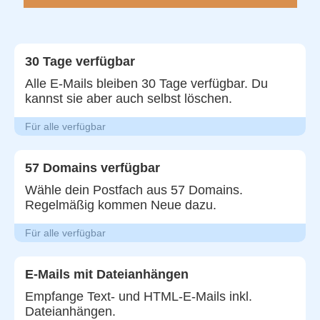
30 Tage verfügbar
Alle E-Mails bleiben 30 Tage verfügbar. Du
kannst sie aber auch selbst löschen.
Für alle verfügbar
57 Domains verfügbar
Wähle dein Postfach aus 57 Domains.
Regelmäßig kommen Neue dazu.
Für alle verfügbar
E-Mails mit Dateianhängen
Empfange Text- und HTML-E-Mails inkl.
Dateianhängen.