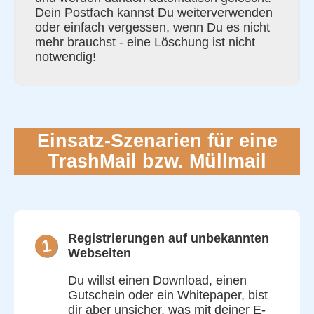
Dein Postfach kannst Du weiterverwenden
oder einfach vergessen, wenn Du es nicht
mehr brauchst - eine Löschung ist nicht
notwendig!
Einsatz-Szenarien für eine
TrashMail bzw. Müllmail
Registrierungen auf unbekannten
1
Webseiten
Du willst einen Download, einen
Gutschein oder ein Whitepaper, bist
dir aber unsicher, was mit deiner E-