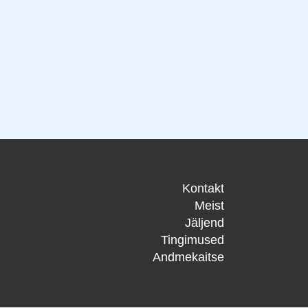
Kontakt
Meist
Jäljend
Tingimused
Andmekaitse