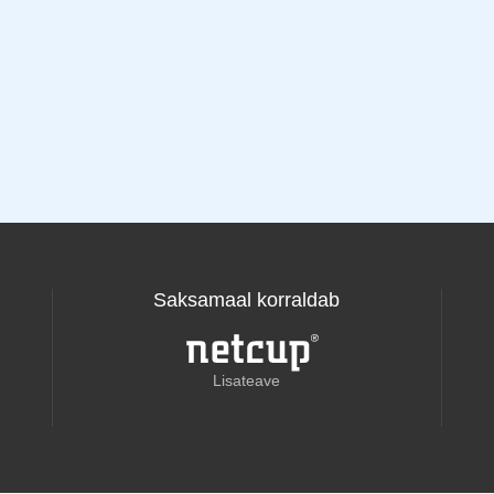
Saksamaal korraldab
Lisateave