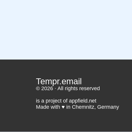
Tempr.email
© 2026 · All rights reserved
is a project of appfield.net
Made with ♥️ in Chemnitz, Germany