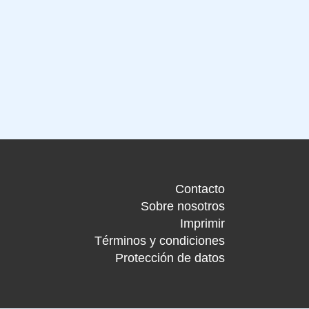
Contacto
Sobre nosotros
Imprimir
Términos y condiciones
Protección de datos