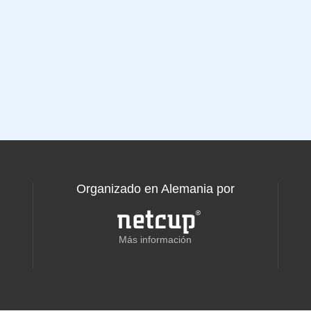
Organizado en Alemania por
Más información