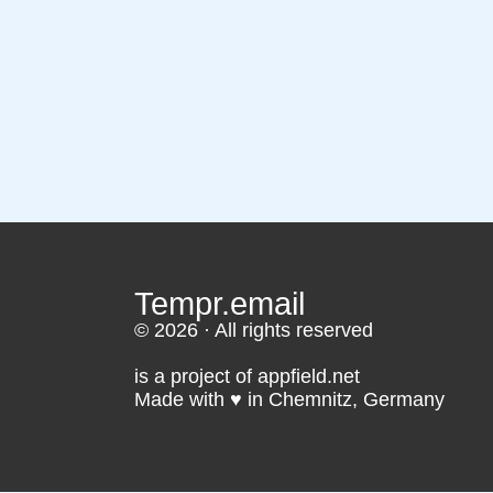
Tempr.email
© 2026 · All rights reserved
is a project of appfield.net
Made with ♥️ in Chemnitz, Germany