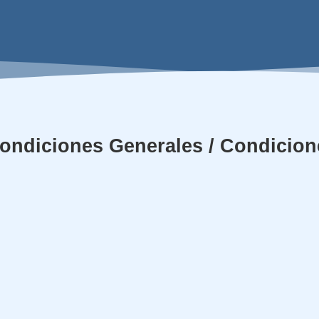
ondiciones Generales / Condicion