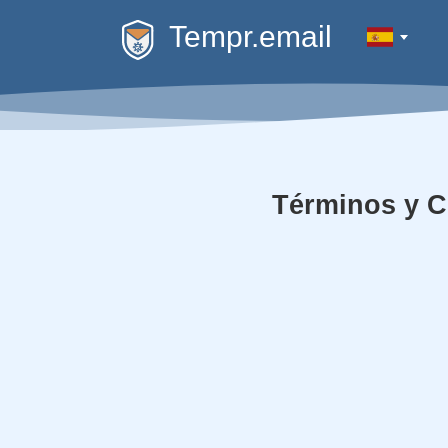
Tempr.email
Términos y C