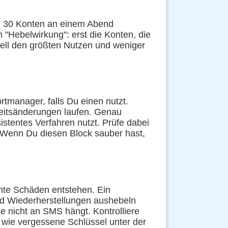
st, 30 Konten an einem Abend
 "Hebelwirkung": erst die Konten, die
ell den größten Nutzen und weniger
manager, falls Du einen nutzt.
rheitsänderungen laufen. Genau
istentes Verfahren nutzt. Prüfe dabei
. Wenn Du diesen Block sauber hast,
hte Schäden entstehen. Ein
nd Wiederherstellungen aushebeln
e nicht an SMS hängt. Kontrolliere
 wie vergessene Schlüssel unter der