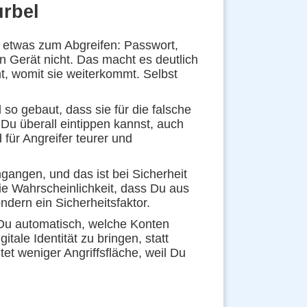
rbel
 etwas zum Abgreifen: Passwort,
n Gerät nicht. Das macht es deutlich
t, womit sie weiterkommt. Selbst
o gebaut, dass sie für die falsche
 Du überall eintippen kannst, auch
 für Angreifer teurer und
gangen, und das ist bei Sicherheit
die Wahrscheinlichkeit, dass Du aus
ndern ein Sicherheitsfaktor.
Du automatisch, welche Konten
itale Identität zu bringen, statt
t weniger Angriffsfläche, weil Du