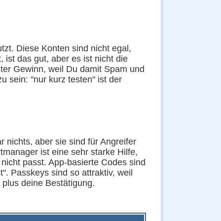
tzt. Diese Konten sind nicht egal,
ist das gut, aber es ist nicht die
chter Gewinn, weil Du damit Spam und
sein: "nur kurz testen" ist der
 nichts, aber sie sind für Angreifer
manager ist eine sehr starke Hilfe,
 nicht passt. App-basierte Codes sind
. Passkeys sind so attraktiv, weil
 plus deine Bestätigung.