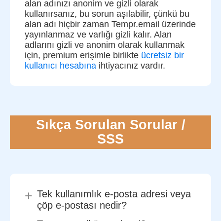
alan adınızı anonim ve gizli olarak
kullanırsanız, bu sorun aşılabilir, çünkü bu
alan adı hiçbir zaman Tempr.email üzerinde
yayınlanmaz ve varlığı gizli kalır. Alan
adlarını gizli ve anonim olarak kullanmak
için, premium erişimle birlikte
ücretsiz bir
kullanıcı hesabına
ihtiyacınız vardır.
Sıkça Sorulan Sorular /
SSS
+
Tek kullanımlık e-posta adresi veya
çöp e-postası nedir?