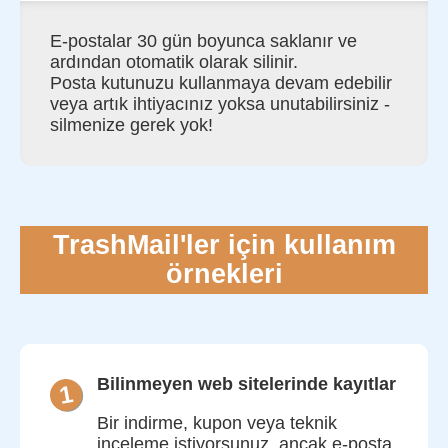
E-postalar 30 gün boyunca saklanır ve
ardından otomatik olarak silinir.
Posta kutunuzu kullanmaya devam edebilir
veya artık ihtiyacınız yoksa unutabilirsiniz -
silmenize gerek yok!
TrashMail'ler için kullanım
örnekleri
Bilinmeyen web sitelerinde kayıtlar
1
Bir indirme, kupon veya teknik
inceleme istiyorsunuz, ancak e-posta