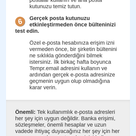
kutunuzu temiz tutun.
Gerçek posta kutunuzu
6
etkinleştirmeden önce bülteninizi
test edin.
Özel e-posta hesabınıza erişim izni
vermeden önce, bir şirketin bültenini
ne sıklıkla gönderdiğini bilmek
istersiniz. İlk birkaç hafta boyunca
Tempr.email adresini kullanın ve
ardından gerçek e-posta adresinize
geçmenin uygun olup olmadığına
karar verin.
Önemli:
Tek kullanımlık e-posta adresleri
her şey için uygun değildir. Banka erişimi,
sözleşmeler, önemli hesaplar ve uzun
vadede ihtiyaç duyacağınız her şey için her