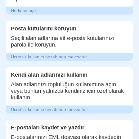
Herkese açık
Posta kutularını koruyun
Seçili alan adlarına ait e-posta kutularınızı
parola ile koruyun.
Ücretsiz kullanıcı hesabında mevcuttur.
Kendi alan adlarınızı kullanın
Alan adlarınızı topluluğun kullanımına açın
veya bunları yalnızca kendiniz için özel olarak
kullanın.
Ücretsiz kullanıcı hesabında mevcuttur.
E-postaları kaydet ve yazdır
E-postalarınızı EML dosyası olarak kaydedin