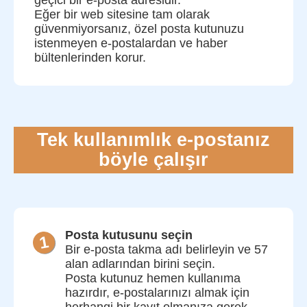
Eğer bir web sitesine tam olarak
güvenmiyorsanız, özel posta kutunuzu
istenmeyen e-postalardan ve haber
bültenlerinden korur.
Tek kullanımlık e-postanız
böyle çalışır
Posta kutusunu seçin
Bir e-posta takma adı belirleyin ve 57
alan adlarından birini seçin.
Posta kutunuz hemen kullanıma
hazırdır, e-postalarınızı almak için
herhangi bir kayıt olmanıza gerek