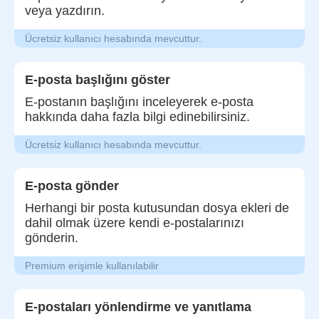
veya yazdırın.
Ücretsiz kullanıcı hesabında mevcuttur.
E-posta başlığını göster
E-postanın başlığını inceleyerek e-posta
hakkında daha fazla bilgi edinebilirsiniz.
Ücretsiz kullanıcı hesabında mevcuttur.
E-posta gönder
Herhangi bir posta kutusundan dosya ekleri de
dahil olmak üzere kendi e-postalarınızı
gönderin.
Premium erişimle kullanılabilir
E-postaları yönlendirme ve yanıtlama