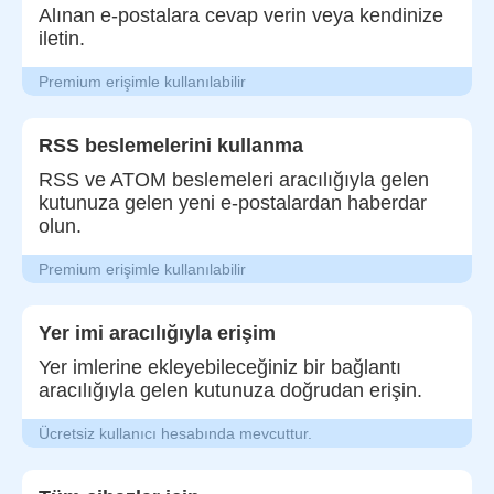
Alınan e-postalara cevap verin veya kendinize
iletin.
Premium erişimle kullanılabilir
RSS beslemelerini kullanma
RSS ve ATOM beslemeleri aracılığıyla gelen
kutunuza gelen yeni e-postalardan haberdar
olun.
Premium erişimle kullanılabilir
Yer imi aracılığıyla erişim
Yer imlerine ekleyebileceğiniz bir bağlantı
aracılığıyla gelen kutunuza doğrudan erişin.
Ücretsiz kullanıcı hesabında mevcuttur.