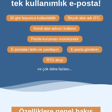
tek kullanımlık e-posta!
30 gün boyunca kullanılabilir
Birçok alan adı (57)
Kendi alan adınızı kullanın
Parola koruması mümkündür
E-postaları iletin ve yanıtlayın
E-posta gönderin
RSS akışı
ve çok daha fazlası...
Özelliklere genel bakış