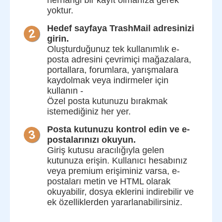
yoktur.
Hedef sayfaya TrashMail adresinizi
girin.
Oluşturduğunuz tek kullanımlık e-
posta adresini çevrimiçi mağazalara,
portallara, forumlara, yarışmalara
kaydolmak veya indirmeler için
kullanın -
Özel posta kutunuzu bırakmak
istemediğiniz her yer.
Posta kutunuzu kontrol edin ve e-
postalarınızı okuyun.
Giriş kutusu aracılığıyla gelen
kutunuza erişin. Kullanıcı hesabınız
veya premium erişiminiz varsa, e-
postaları metin ve HTML olarak
okuyabilir, dosya eklerini indirebilir ve
ek özelliklerden yararlanabilirsiniz.