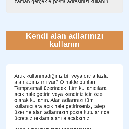
zaman gerçek e-posta adresinizi kullanın.
Kendi alan adlarınızı
kullanın
Artık kullanmadığınız bir veya daha fazla
alan adınız mı var? O halde bunları
Tempr.email üzerindeki tüm kullanıcılara
açık hale getirin veya kendiniz için özel
olarak kullanın. Alan adlarınızı tüm
kullanıcılara açık hale getirirseniz, talep
üzerine alan adlarınızın posta kutularında
ücretsiz reklam alanı alacaksınız.