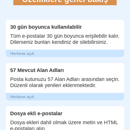
30 gün boyunca kullanılabilir
Tüm e-postalar 30 gün boyunca erişilebilir kalır.
Dilerseniz bunları kendiniz de silebilirsiniz.
Herkese açık
57 Mevcut Alan Adları
Posta kutunuzu 57 Alan Adları arasından seçin.
Düzenli olarak yenileri eklenmektedir.
Herkese açık
Dosya ekli e-postalar
Dosya ekleri dahil olmak üzere metin ve HTML
e-postaları alın.