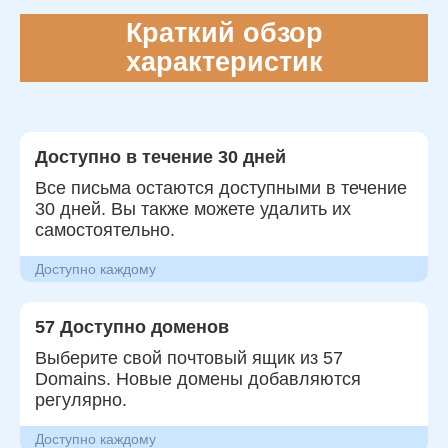
Краткий обзор
характеристик
Доступно в течение 30 дней
Все письма остаются доступными в течение
30 дней. Вы также можете удалить их
самостоятельно.
Доступно каждому
57 Доступно доменов
Выберите свой почтовый ящик из 57
Domains. Новые домены добавляются
регулярно.
Доступно каждому