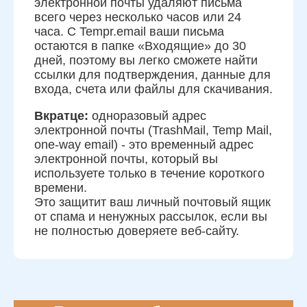
электронной почты удаляют письма
всего через несколько часов или 24
часа. С Tempr.email ваши письма
остаются в папке «Входящие» до 30
дней, поэтому вы легко сможете найти
ссылки для подтверждения, данные для
входа, счета или файлы для скачивания.
Вкратце:
одноразовый адрес
электронной почты (TrashMail, Temp Mail,
one-way email) - это временный адрес
электронной почты, который вы
используете только в течение короткого
времени.
Это защитит ваш личный почтовый ящик
от спама и ненужных рассылок, если вы
не полностью доверяете веб-сайту.