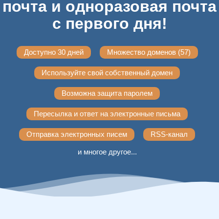
почта и одноразовая почта
с первого дня!
Доступно 30 дней
Множество доменов (57)
Используйте свой собственный домен
Возможна защита паролем
Пересылка и ответ на электронные письма
Отправка электронных писем
RSS-канал
и многое другое...