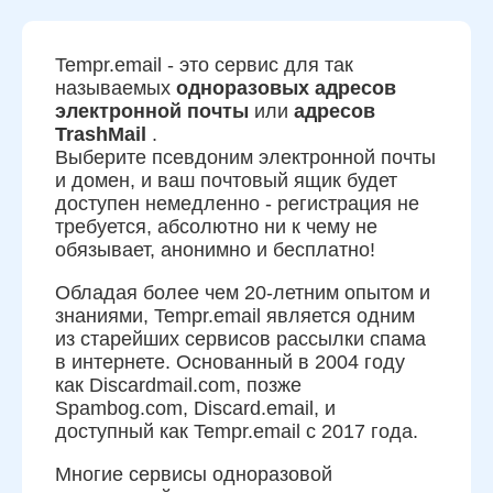
Tempr.email - это сервис для так
называемых
одноразовых адресов
электронной почты
или
адресов
TrashMail
.
Выберите псевдоним электронной почты
и домен, и ваш почтовый ящик будет
доступен немедленно - регистрация не
требуется, абсолютно ни к чему не
обязывает, анонимно и бесплатно!
Обладая более чем 20-летним опытом и
знаниями, Tempr.email является одним
из старейших сервисов рассылки спама
в интернете. Основанный в 2004 году
как Discardmail.com, позже
Spambog.com, Discard.email, и
доступный как Tempr.email с 2017 года.
Многие сервисы одноразовой