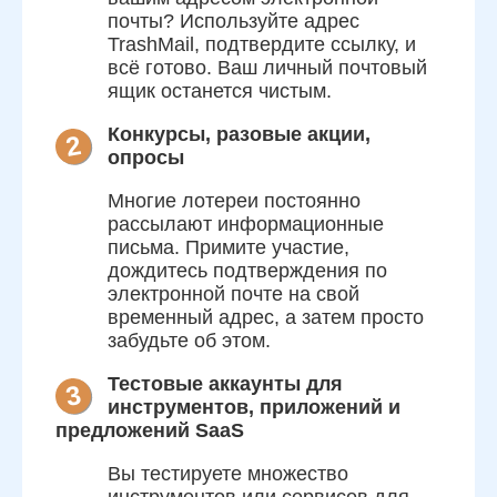
почты? Используйте адрес
TrashMail, подтвердите ссылку, и
всё готово. Ваш личный почтовый
ящик останется чистым.
Конкурсы, разовые акции,
2
опросы
Многие лотереи постоянно
рассылают информационные
письма. Примите участие,
дождитесь подтверждения по
электронной почте на свой
временный адрес, а затем просто
забудьте об этом.
Тестовые аккаунты для
3
инструментов, приложений и
предложений SaaS
Вы тестируете множество
инструментов или сервисов для