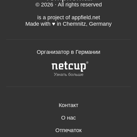
© 2026 · All rights reserved
is a project of appfield.net
Made with ♥️ in Chemnitz, Germany
Организатор в Германии
Узнать больше
Контакт
О нас
Отпечаток