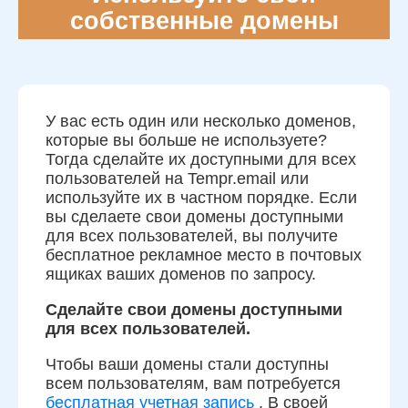
собственные домены
У вас есть один или несколько доменов,
которые вы больше не используете?
Тогда сделайте их доступными для всех
пользователей на Tempr.email или
используйте их в частном порядке. Если
вы сделаете свои домены доступными
для всех пользователей, вы получите
бесплатное рекламное место в почтовых
ящиках ваших доменов по запросу.
Сделайте свои домены доступными
для всех пользователей.
Чтобы ваши домены стали доступны
всем пользователям, вам потребуется
бесплатная учетная запись
. В своей