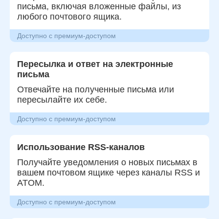
письма, включая вложенные файлы, из
любого почтового ящика.
Доступно с премиум-доступом
Пересылка и ответ на электронные
письма
Отвечайте на полученные письма или
пересылайте их себе.
Доступно с премиум-доступом
Использование RSS-каналов
Получайте уведомления о новых письмах в
вашем почтовом ящике через каналы RSS и
ATOM.
Доступно с премиум-доступом