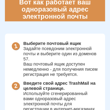
Вот как работает ваш
одноразовый адрес
электронной почты
Выберите почтовый ящик
Задайте псевдоним электронной
почты и выберите один из доменов
57.
Ваш почтовый ящик доступен
немедленно - для получения писем
регистрация не требуется.
Введите свой адрес TrashMail на
целевой странице.
Используйте сгенерированный
вами одноразовый адрес
электронной почты для
регистрации в интернет-магазинах,