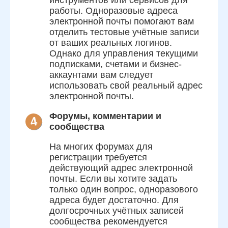
работы. Одноразовые адреса
электронной почты помогают вам
отделить тестовые учётные записи
от ваших реальных логинов.
Однако для управления текущими
подписками, счетами и бизнес-
аккаунтами вам следует
использовать свой реальный адрес
электронной почты.
Форумы, комментарии и
4
сообщества
На многих форумах для
регистрации требуется
действующий адрес электронной
почты. Если вы хотите задать
только один вопрос, одноразового
адреса будет достаточно. Для
долгосрочных учётных записей
сообщества рекомендуется