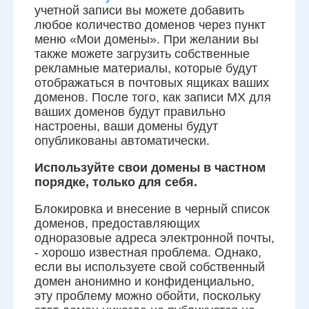
учетной записи вы можете добавить
любое количество доменов через пункт
меню «Мои домены». При желании вы
также можете загрузить собственные
рекламные материалы, которые будут
отображаться в почтовых ящиках ваших
доменов. После того, как записи MX для
ваших доменов будут правильно
настроены, ваши домены будут
опубликованы автоматически.
Используйте свои домены в частном
порядке, только для себя.
Блокировка и внесение в черный список
доменов, предоставляющих
одноразовые адреса электронной почты,
- хорошо известная проблема. Однако,
если вы используете свой собственный
домен анонимно и конфиденциально,
эту проблему можно обойти, поскольку