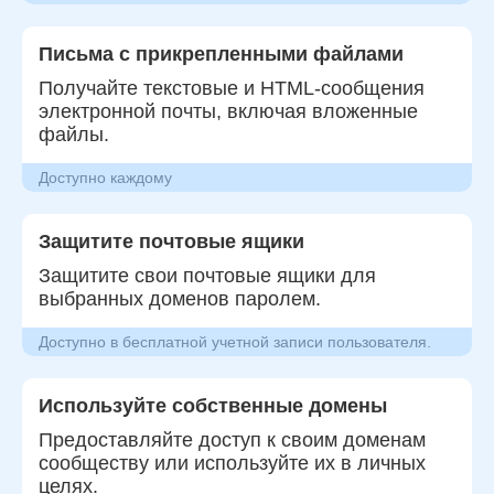
Письма с прикрепленными файлами
Получайте текстовые и HTML-сообщения
электронной почты, включая вложенные
файлы.
Доступно каждому
Защитите почтовые ящики
Защитите свои почтовые ящики для
выбранных доменов паролем.
Доступно в бесплатной учетной записи пользователя.
Используйте собственные домены
Предоставляйте доступ к своим доменам
сообществу или используйте их в личных
целях.