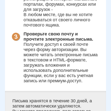
порталах, форумах, конкурсах или
для загрузок -
В любом месте, где вы не хотите
отказываться от своего личного
почтового ящика.
Проверьте свою почту и
прочтите электронные письма.
Получите доступ к своей почте
через форму авторизации. Вы
можете читать электронные письма
в текстовом и HTML-формате,
загружать вложения и
использовать дополнительные
функции, если у вас есть учетная
запись или премиум-доступ.
Письма хранятся в течение 30 дней, а
затем автоматически удаляются.