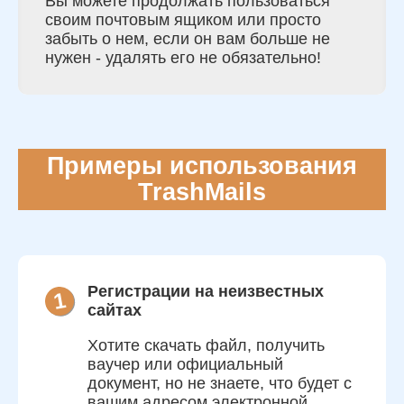
Вы можете продолжать пользоваться
своим почтовым ящиком или просто
забыть о нем, если он вам больше не
нужен - удалять его не обязательно!
Примеры использования
TrashMails
Регистрации на неизвестных
1
сайтах
Хотите скачать файл, получить
ваучер или официальный
документ, но не знаете, что будет с
вашим адресом электронной