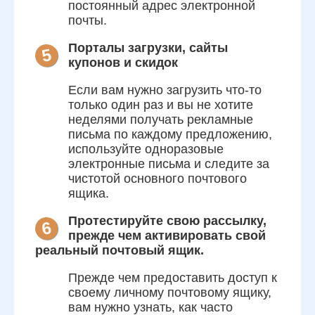
постоянный адрес электронной
почты.
Порталы загрузки, сайты
5
купонов и скидок
Если вам нужно загрузить что-то
только один раз и вы не хотите
неделями получать рекламные
письма по каждому предложению,
используйте одноразовые
электронные письма и следите за
чистотой основного почтового
ящика.
Протестируйте свою рассылку,
6
прежде чем активировать свой
реальный почтовый ящик.
Прежде чем предоставить доступ к
своему личному почтовому ящику,
вам нужно узнать, как часто