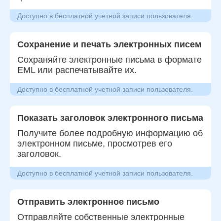
Доступно в бесплатной учетной записи пользователя.
Сохранение и печать электронных писем
Сохраняйте электронные письма в формате
EML или распечатывайте их.
Доступно в бесплатной учетной записи пользователя.
Показать заголовок электронного письма
Получите более подробную информацию об
электронном письме, просмотрев его
заголовок.
Доступно в бесплатной учетной записи пользователя.
Отправить электронное письмо
Отправляйте собственные электронные