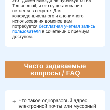
этот домен никогда не публикуется на
Tempr.email, и его существование
остается в секрете. Для
конфиденциального и анонимного
использования доменов вам
потребуется
бесплатная учетная запись
пользователя
в сочетании с премиум-
доступом.
Часто задаваемые
вопросы / FAQ
+
Что такое одноразовый адрес
электронной почты или мусорный