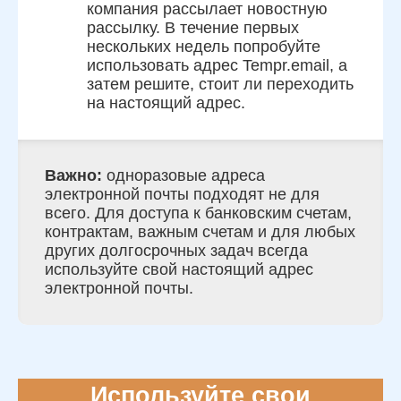
компания рассылает новостную
рассылку. В течение первых
нескольких недель попробуйте
использовать адрес Tempr.email, а
затем решите, стоит ли переходить
на настоящий адрес.
Важно:
одноразовые адреса
электронной почты подходят не для
всего. Для доступа к банковским счетам,
контрактам, важным счетам и для любых
других долгосрочных задач всегда
используйте свой настоящий адрес
электронной почты.
Используйте свои