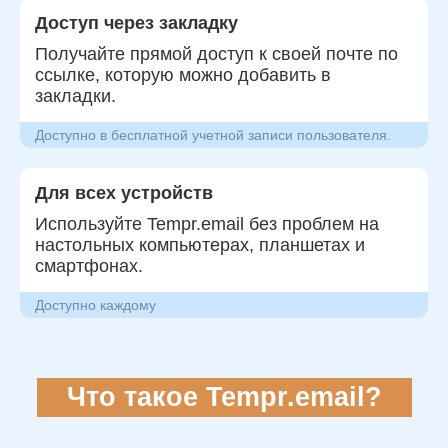
Доступ через закладку
Получайте прямой доступ к своей почте по
ссылке, которую можно добавить в
закладки.
Доступно в бесплатной учетной записи пользователя.
Для всех устройств
Используйте Tempr.email без проблем на
настольных компьютерах, планшетах и
смартфонах.
Доступно каждому
Что такое Tempr.email?