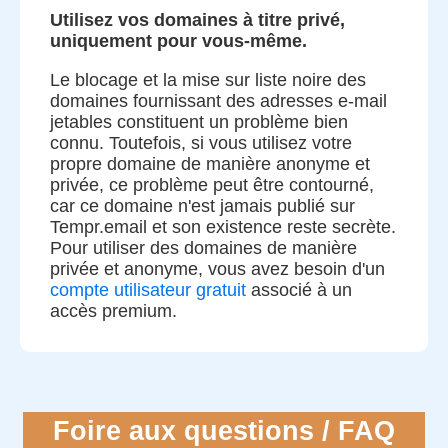
Utilisez vos domaines à titre privé,
uniquement pour vous-même.
Le blocage et la mise sur liste noire des
domaines fournissant des adresses e-mail
jetables constituent un problème bien
connu. Toutefois, si vous utilisez votre
propre domaine de manière anonyme et
privée, ce problème peut être contourné,
car ce domaine n'est jamais publié sur
Tempr.email et son existence reste secrète.
Pour utiliser des domaines de manière
privée et anonyme, vous avez besoin d'un
compte utilisateur gratuit
associé à un
accès premium.
Foire aux questions / FAQ