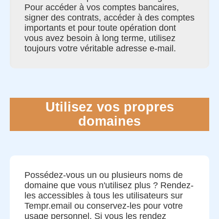
Pour accéder à vos comptes bancaires,
signer des contrats, accéder à des comptes
importants et pour toute opération dont
vous avez besoin à long terme, utilisez
toujours votre véritable adresse e-mail.
Utilisez vos propres
domaines
Possédez-vous un ou plusieurs noms de
domaine que vous n'utilisez plus ? Rendez-
les accessibles à tous les utilisateurs sur
Tempr.email ou conservez-les pour votre
usage personnel. Si vous les rendez