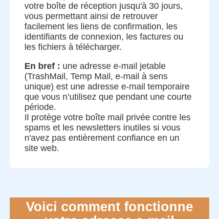
votre boîte de réception jusqu'à 30 jours,
vous permettant ainsi de retrouver
facilement les liens de confirmation, les
identifiants de connexion, les factures ou
les fichiers à télécharger.
En bref :
une adresse e-mail jetable
(TrashMail, Temp Mail, e-mail à sens
unique) est une adresse e-mail temporaire
que vous n’utilisez que pendant une courte
période.
Il protège votre boîte mail privée contre les
spams et les newsletters inutiles si vous
n'avez pas entièrement confiance en un
site web.
Voici comment fonctionne