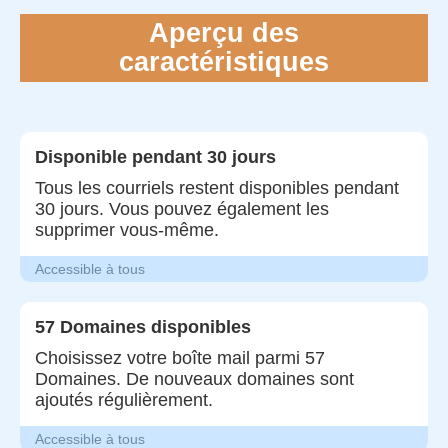
Aperçu des
caractéristiques
Disponible pendant 30 jours
Tous les courriels restent disponibles pendant
30 jours. Vous pouvez également les
supprimer vous-même.
Accessible à tous
57 Domaines disponibles
Choisissez votre boîte mail parmi 57
Domaines. De nouveaux domaines sont
ajoutés régulièrement.
Accessible à tous