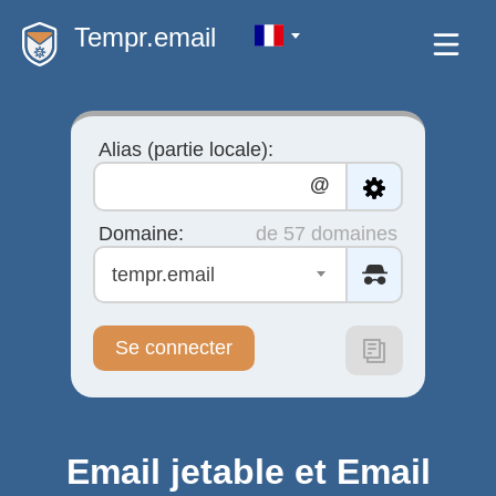
Tempr.email
Alias (partie locale):
@
Domaine:
de 57 domaines
tempr.email
Se connecter
Email jetable et Email