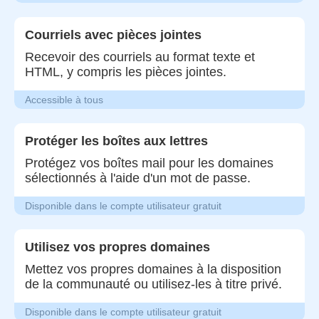
Courriels avec pièces jointes
Recevoir des courriels au format texte et
HTML, y compris les pièces jointes.
Accessible à tous
Protéger les boîtes aux lettres
Protégez vos boîtes mail pour les domaines
sélectionnés à l'aide d'un mot de passe.
Disponible dans le compte utilisateur gratuit
Utilisez vos propres domaines
Mettez vos propres domaines à la disposition
de la communauté ou utilisez-les à titre privé.
Disponible dans le compte utilisateur gratuit