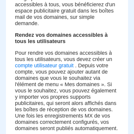
accessibles à tous, vous bénéficierez d'un
espace publicitaire gratuit dans les boîtes
mail de vos domaines, sur simple
demande.
Rendez vos domaines accessibles à
tous les utilisateurs
Pour rendre vos domaines accessibles à
tous les utilisateurs, vous devez créer un
compte utilisateur gratuit
. Depuis votre
compte, vous pouvez ajouter autant de
domaines que vous le souhaitez via
l'élément de menu « Mes domaines ». Si
vous le souhaitez, vous pouvez également
y importer vos propres supports
publicitaires, qui seront alors affichés dans
les boîtes de réception de vos domaines.
Une fois les enregistrements MX de vos
domaines correctement configurés, vos
domaines seront publiés automatiquement.