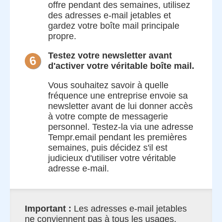
offre pendant des semaines, utilisez
des adresses e-mail jetables et
gardez votre boîte mail principale
propre.
Testez votre newsletter avant
6
d'activer votre véritable boîte mail.
Vous souhaitez savoir à quelle
fréquence une entreprise envoie sa
newsletter avant de lui donner accès
à votre compte de messagerie
personnel. Testez-la via une adresse
Tempr.email pendant les premières
semaines, puis décidez s'il est
judicieux d'utiliser votre véritable
adresse e-mail.
Important :
Les adresses e-mail jetables
ne conviennent pas à tous les usages.