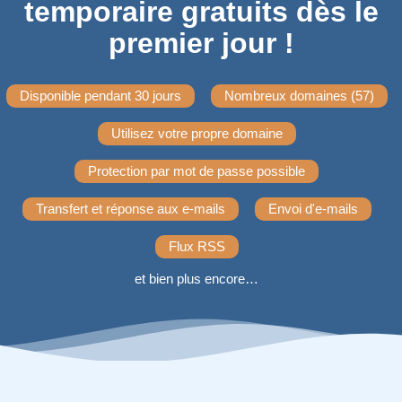
temporaire gratuits dès le
premier jour !
Disponible pendant 30 jours
Nombreux domaines (57)
Utilisez votre propre domaine
Protection par mot de passe possible
Transfert et réponse aux e-mails
Envoi d'e-mails
Flux RSS
et bien plus encore…