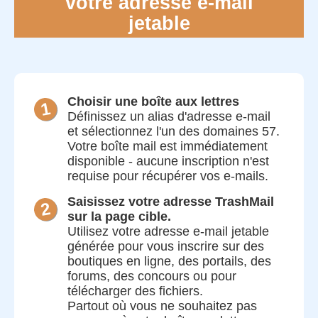
votre adresse e-mail
jetable
Choisir une boîte aux lettres
Définissez un alias d'adresse e-mail
et sélectionnez l'un des domaines 57.
Votre boîte mail est immédiatement
disponible - aucune inscription n'est
requise pour récupérer vos e-mails.
Saisissez votre adresse TrashMail
sur la page cible.
Utilisez votre adresse e-mail jetable
générée pour vous inscrire sur des
boutiques en ligne, des portails, des
forums, des concours ou pour
télécharger des fichiers.
Partout où vous ne souhaitez pas