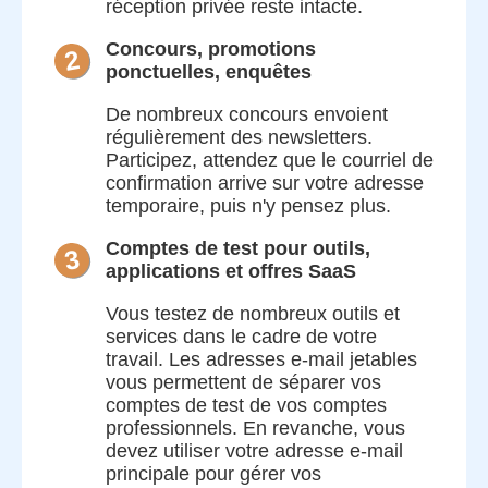
réception privée reste intacte.
Concours, promotions
2
ponctuelles, enquêtes
De nombreux concours envoient
régulièrement des newsletters.
Participez, attendez que le courriel de
confirmation arrive sur votre adresse
temporaire, puis n'y pensez plus.
Comptes de test pour outils,
3
applications et offres SaaS
Vous testez de nombreux outils et
services dans le cadre de votre
travail. Les adresses e-mail jetables
vous permettent de séparer vos
comptes de test de vos comptes
professionnels. En revanche, vous
devez utiliser votre adresse e-mail
principale pour gérer vos