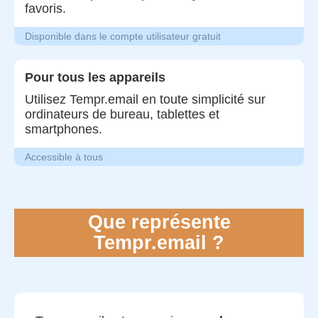
favoris.
Disponible dans le compte utilisateur gratuit
Pour tous les appareils
Utilisez Tempr.email en toute simplicité sur
ordinateurs de bureau, tablettes et
smartphones.
Accessible à tous
Que représente
Tempr.email ?