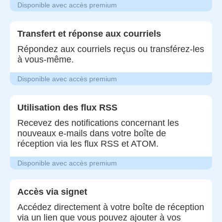
Disponible avec accès premium
Transfert et réponse aux courriels
Répondez aux courriels reçus ou transférez-les
à vous-même.
Disponible avec accès premium
Utilisation des flux RSS
Recevez des notifications concernant les
nouveaux e-mails dans votre boîte de
réception via les flux RSS et ATOM.
Disponible avec accès premium
Accès via signet
Accédez directement à votre boîte de réception
via un lien que vous pouvez ajouter à vos