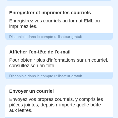
Enregistrer et imprimer les courriels
Enregistrez vos courriels au format EML ou
imprimez-les.
Disponible dans le compte utilisateur gratuit
Afficher l'en-tête de l'e-mail
Pour obtenir plus d'informations sur un courriel,
consultez son en-tête.
Disponible dans le compte utilisateur gratuit
Envoyer un courriel
Envoyez vos propres courriels, y compris les
pièces jointes, depuis n'importe quelle boîte
aux lettres.