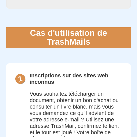
Cas d'utilisation de
TrashMails
Inscriptions sur des sites web
1
inconnus
Vous souhaitez télécharger un
document, obtenir un bon d'achat ou
consulter un livre blanc, mais vous
vous demandez ce qu'il advient de
votre adresse e-mail ? Utilisez une
adresse TrashMail, confirmez le lien,
et le tour est joué ! Votre boîte de