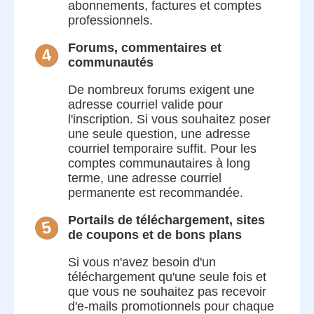
abonnements, factures et comptes
professionnels.
Forums, commentaires et
4
communautés
De nombreux forums exigent une
adresse courriel valide pour
l'inscription. Si vous souhaitez poser
une seule question, une adresse
courriel temporaire suffit. Pour les
comptes communautaires à long
terme, une adresse courriel
permanente est recommandée.
Portails de téléchargement, sites
5
de coupons et de bons plans
Si vous n'avez besoin d'un
téléchargement qu'une seule fois et
que vous ne souhaitez pas recevoir
d'e-mails promotionnels pour chaque