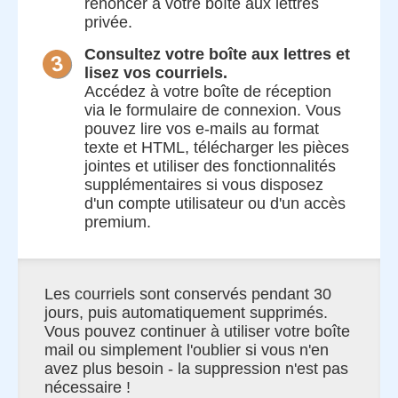
renoncer à votre boîte aux lettres
privée.
Consultez votre boîte aux lettres et
lisez vos courriels.
Accédez à votre boîte de réception
via le formulaire de connexion. Vous
pouvez lire vos e-mails au format
texte et HTML, télécharger les pièces
jointes et utiliser des fonctionnalités
supplémentaires si vous disposez
d'un compte utilisateur ou d'un accès
premium.
Les courriels sont conservés pendant 30
jours, puis automatiquement supprimés.
Vous pouvez continuer à utiliser votre boîte
mail ou simplement l'oublier si vous n'en
avez plus besoin - la suppression n'est pas
nécessaire !