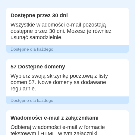
Dostępne przez 30 dni
Wszystkie wiadomości e-mail pozostają
dostępne przez 30 dni. Możesz je również
usunąć samodzielnie.
Dostępne dla każdego
57 Dostępne domeny
Wybierz swoją skrzynkę pocztową z listy
domen 57. Nowe domeny są dodawane
regularnie.
Dostępne dla każdego
Wiadomości e-mail z załącznikami
Odbieraj wiadomości e-mail w formacie
tekstowym i HTML, w tym załączniki.