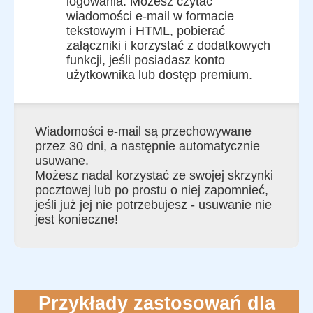
logowania. Możesz czytać
wiadomości e-mail w formacie
tekstowym i HTML, pobierać
załączniki i korzystać z dodatkowych
funkcji, jeśli posiadasz konto
użytkownika lub dostęp premium.
Wiadomości e-mail są przechowywane
przez 30 dni, a następnie automatycznie
usuwane.
Możesz nadal korzystać ze swojej skrzynki
pocztowej lub po prostu o niej zapomnieć,
jeśli już jej nie potrzebujesz - usuwanie nie
jest konieczne!
Przykłady zastosowań dla