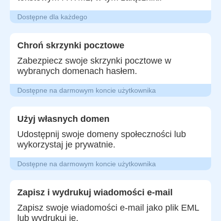
Dostępne dla każdego
Chroń skrzynki pocztowe
Zabezpiecz swoje skrzynki pocztowe w
wybranych domenach hasłem.
Dostępne na darmowym koncie użytkownika
Użyj własnych domen
Udostępnij swoje domeny społeczności lub
wykorzystaj je prywatnie.
Dostępne na darmowym koncie użytkownika
Zapisz i wydrukuj wiadomości e-mail
Zapisz swoje wiadomości e-mail jako plik EML
lub wydrukuj je.