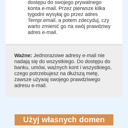
dostępu do swojego prywatnego
konta e-mail. Przez pierwsze kilka
tygodni wysyłaj go przez adres
Tempr.email, a potem zdecyduj, czy
warto zmienić go na swój prawdziwy
adres e-mail.
Ważne:
Jednorazowe adresy e-mail nie
nadają się do wszystkiego. Do dostępu do
banku, umów, ważnych kont i wszystkiego,
czego potrzebujesz na dłuższą metę,
zawsze używaj swojego prawdziwego
adresu e-mail.
Użyj własnych domen