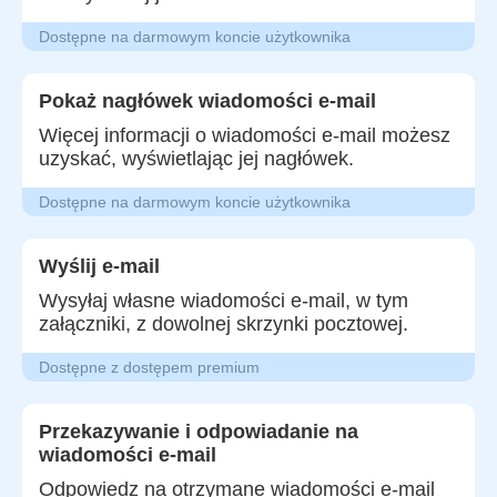
Dostępne na darmowym koncie użytkownika
Pokaż nagłówek wiadomości e-mail
Więcej informacji o wiadomości e-mail możesz
uzyskać, wyświetlając jej nagłówek.
Dostępne na darmowym koncie użytkownika
Wyślij e-mail
Wysyłaj własne wiadomości e-mail, w tym
załączniki, z dowolnej skrzynki pocztowej.
Dostępne z dostępem premium
Przekazywanie i odpowiadanie na
wiadomości e-mail
Odpowiedz na otrzymane wiadomości e-mail