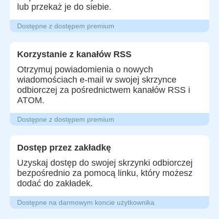
lub przekaż je do siebie.
Dostępne z dostępem premium
Korzystanie z kanałów RSS
Otrzymuj powiadomienia o nowych
wiadomościach e-mail w swojej skrzynce
odbiorczej za pośrednictwem kanałów RSS i
ATOM.
Dostępne z dostępem premium
Dostęp przez zakładkę
Uzyskaj dostęp do swojej skrzynki odbiorczej
bezpośrednio za pomocą linku, który możesz
dodać do zakładek.
Dostępne na darmowym koncie użytkownika