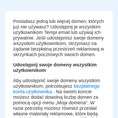
Posiadasz jedną lub więcej domen, których
już nie używasz? Udostępnij je wszystkim
użytkownikom Tempr.email lub używaj ich
prywatnie. Jeśli udostępnisz swoje domeny
wszystkim użytkownikom, otrzymasz na
żądanie bezpłatną przestrzeń reklamową w
skrzynkach pocztowych swoich domen.
Udostępnij swoje domeny wszystkim
użytkownikom
Aby udostępnić swoje domeny wszystkim
użytkownikom, potrzebujesz
bezpłatnego
konta użytkownika
. Na swoim koncie
możesz dodać dowolną liczbę domen za
pomocą opcji menu „Moja domena”. W
razie potrzeby możesz również przesłać
własne materiały reklamowe, które będą