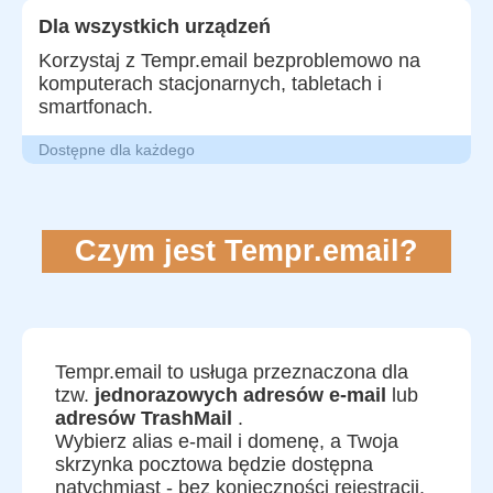
Dla wszystkich urządzeń
Korzystaj z Tempr.email bezproblemowo na
komputerach stacjonarnych, tabletach i
smartfonach.
Dostępne dla każdego
Czym jest Tempr.email?
Tempr.email to usługa przeznaczona dla
tzw.
jednorazowych adresów e-mail
lub
adresów TrashMail
.
Wybierz alias e-mail i domenę, a Twoja
skrzynka pocztowa będzie dostępna
natychmiast - bez konieczności rejestracji,