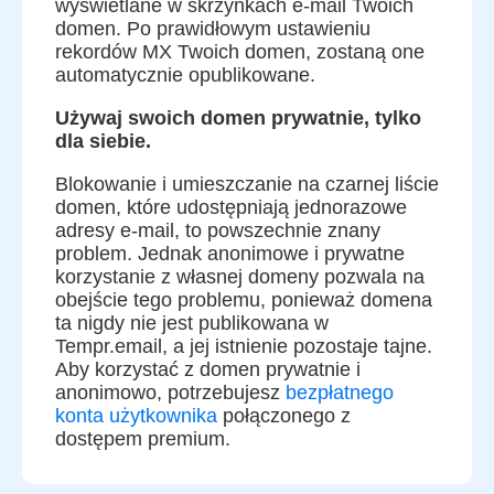
wyświetlane w skrzynkach e-mail Twoich
domen. Po prawidłowym ustawieniu
rekordów MX Twoich domen, zostaną one
automatycznie opublikowane.
Używaj swoich domen prywatnie, tylko
dla siebie.
Blokowanie i umieszczanie na czarnej liście
domen, które udostępniają jednorazowe
adresy e-mail, to powszechnie znany
problem. Jednak anonimowe i prywatne
korzystanie z własnej domeny pozwala na
obejście tego problemu, ponieważ domena
ta nigdy nie jest publikowana w
Tempr.email, a jej istnienie pozostaje tajne.
Aby korzystać z domen prywatnie i
anonimowo, potrzebujesz
bezpłatnego
konta użytkownika
połączonego z
dostępem premium.