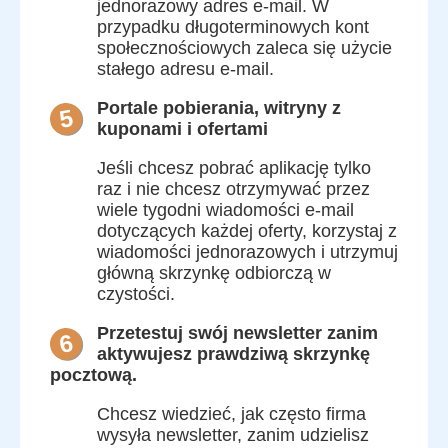
jednorazowy adres e-mail. W
przypadku długoterminowych kont
społecznościowych zaleca się użycie
stałego adresu e-mail.
Portale pobierania, witryny z
5
kuponami i ofertami
Jeśli chcesz pobrać aplikację tylko
raz i nie chcesz otrzymywać przez
wiele tygodni wiadomości e-mail
dotyczących każdej oferty, korzystaj z
wiadomości jednorazowych i utrzymuj
główną skrzynkę odbiorczą w
czystości.
Przetestuj swój newsletter zanim
6
aktywujesz prawdziwą skrzynkę
pocztową.
Chcesz wiedzieć, jak często firma
wysyła newsletter, zanim udzielisz