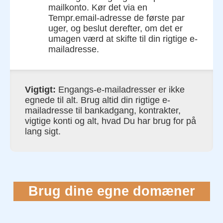
mailkonto. Kør det via en
Tempr.email-adresse de første par
uger, og beslut derefter, om det er
umagen værd at skifte til din rigtige e-
mailadresse.
Vigtigt:
Engangs-e-mailadresser er ikke
egnede til alt. Brug altid din rigtige e-
mailadresse til bankadgang, kontrakter,
vigtige konti og alt, hvad Du har brug for på
lang sigt.
Brug dine egne domæner