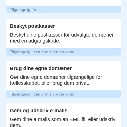
Tilgængelig for alle
Beskyt postkasser
Beskyt dine postkasser for udvalgte domæner
med en adgangskode.
Tilgængelig i den gratis brugerkonto
Brug dine egne domæner
Gør dine egne domæner tilgængelige for
fællesskabet, eller brug dem privat.
Tilgængelig i den gratis brugerkonto
Gem og udskriv e-mails
Gem dine e-mails som en EML-fil, eller udskriv
dem.