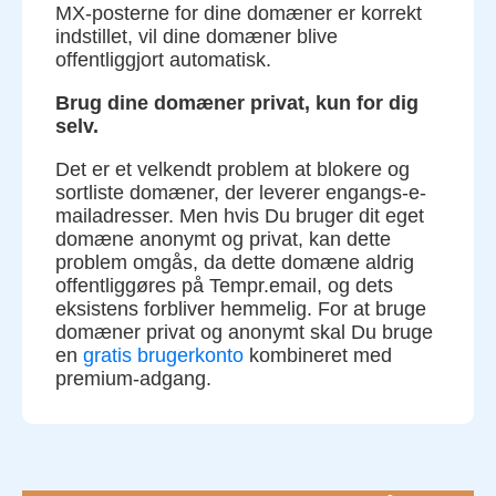
MX-posterne for dine domæner er korrekt
indstillet, vil dine domæner blive
offentliggjort automatisk.
Brug dine domæner privat, kun for dig
selv.
Det er et velkendt problem at blokere og
sortliste domæner, der leverer engangs-e-
mailadresser. Men hvis Du bruger dit eget
domæne anonymt og privat, kan dette
problem omgås, da dette domæne aldrig
offentliggøres på Tempr.email, og dets
eksistens forbliver hemmelig. For at bruge
domæner privat og anonymt skal Du bruge
en
gratis brugerkonto
kombineret med
premium-adgang.