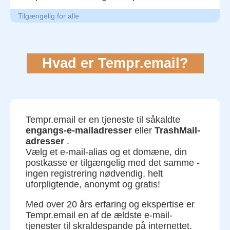
Tilgængelig for alle
Hvad er Tempr.email?
Tempr.email er en tjeneste til såkaldte
engangs-e-mailadresser
eller
TrashMail-
adresser
.
Vælg et e-mail-alias og et domæne, din
postkasse er tilgængelig med det samme -
ingen registrering nødvendig, helt
uforpligtende, anonymt og gratis!
Med over 20 års erfaring og ekspertise er
Tempr.email en af de ældste e-mail-
tjenester til skraldespande på internettet.