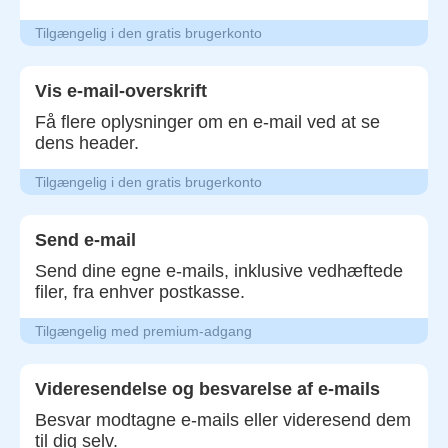
Tilgængelig i den gratis brugerkonto
Vis e-mail-overskrift
Få flere oplysninger om en e-mail ved at se
dens header.
Tilgængelig i den gratis brugerkonto
Send e-mail
Send dine egne e-mails, inklusive vedhæftede
filer, fra enhver postkasse.
Tilgængelig med premium-adgang
Videresendelse og besvarelse af e-mails
Besvar modtagne e-mails eller videresend dem
til dig selv.