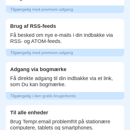
Tilgængelig med premium-adgang
Brug af RSS-feeds
Få besked om nye e-mails i din indbakke via
RSS- og ATOM-feeds.
Tilgængelig med premium-adgang
Adgang via bogmærke
Få direkte adgang til din indbakke via et link,
som Du kan bogmærke.
Tilgængelig i den gratis brugerkonto
Til alle enheder
Brug Tempr.email problemfrit på stationære
computere, tablets og smartphones.