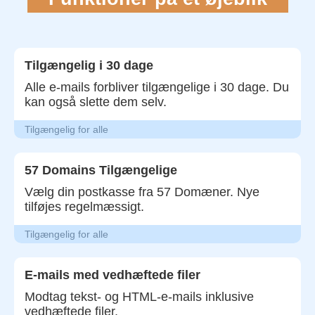
Tilgængelig i 30 dage
Alle e-mails forbliver tilgængelige i 30 dage. Du
kan også slette dem selv.
Tilgængelig for alle
57 Domains Tilgængelige
Vælg din postkasse fra 57 Domæner. Nye
tilføjes regelmæssigt.
Tilgængelig for alle
E-mails med vedhæftede filer
Modtag tekst- og HTML-e-mails inklusive
vedhæftede filer.