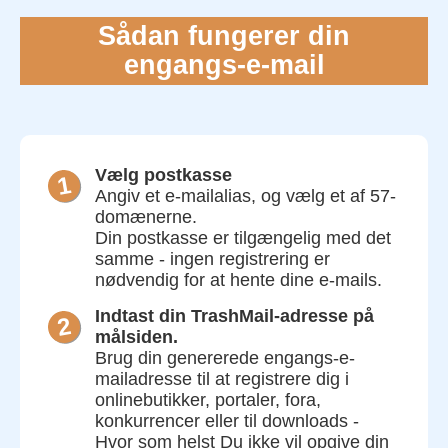
Sådan fungerer din
engangs-e-mail
Vælg postkasse
Angiv et e-mailalias, og vælg et af 57-
domænerne.
Din postkasse er tilgængelig med det
samme - ingen registrering er
nødvendig for at hente dine e-mails.
Indtast din TrashMail-adresse på
målsiden.
Brug din genererede engangs-e-
mailadresse til at registrere dig i
onlinebutikker, portaler, fora,
konkurrencer eller til downloads -
Hvor som helst Du ikke vil opgive din