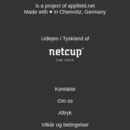
is a project of appfield.net
Made with ♥️ in Chemnitz, Germany
Udlejes i Tyskland af
Lær mere
Kontakte
Om os
Aftryk
Vilkår og betingelser