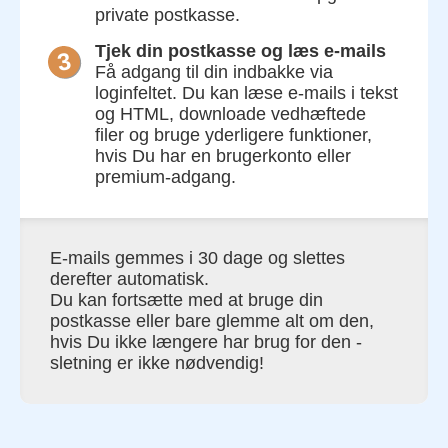
private postkasse.
Tjek din postkasse og læs e-mails
Få adgang til din indbakke via
loginfeltet. Du kan læse e-mails i tekst
og HTML, downloade vedhæftede
filer og bruge yderligere funktioner,
hvis Du har en brugerkonto eller
premium-adgang.
E-mails gemmes i 30 dage og slettes
derefter automatisk.
Du kan fortsætte med at bruge din
postkasse eller bare glemme alt om den,
hvis Du ikke længere har brug for den -
sletning er ikke nødvendig!