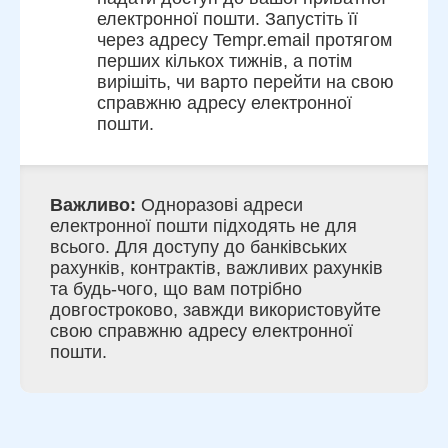
електронної пошти. Запустіть її
через адресу Tempr.email протягом
перших кількох тижнів, а потім
вирішіть, чи варто перейти на свою
справжню адресу електронної
пошти.
Важливо:
Одноразові адреси
електронної пошти підходять не для
всього. Для доступу до банківських
рахунків, контрактів, важливих рахунків
та будь-чого, що вам потрібно
довгостроково, завжди використовуйте
свою справжню адресу електронної
пошти.