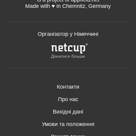
Made with ♥️ in Chemnitz, Germany
Організатор у Німеччині
Дізнатися більше
Контакти
Про нас
Вихідні дані
Умови та положення