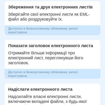
Збереження та друк електронних листів
Зберігайте свої електронні листи як EML-
файл або роздруковуйте їх.
Доступно в безкоштовному обліковому записі
користувача
Показати заголовок електронного листа
Отримайте більше інформації про
електронний лист, переглянувши його
заголовок.
Доступно в безкоштовному обліковому записі
користувача
Надіслати електронного листа
Надсилайте власні електронні листи,
включаючи вкладені файли, з будь-якої