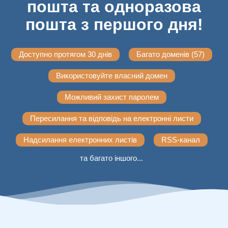
пошта та одноразова
пошта з першого дня!
Доступно протягом 30 днів
Багато доменів (57)
Використовуйте власний домен
Можливий захист паролем
Пересилання та відповідь на електронні листи
Надсилання електронних листів
RSS-канал
та багато іншого...