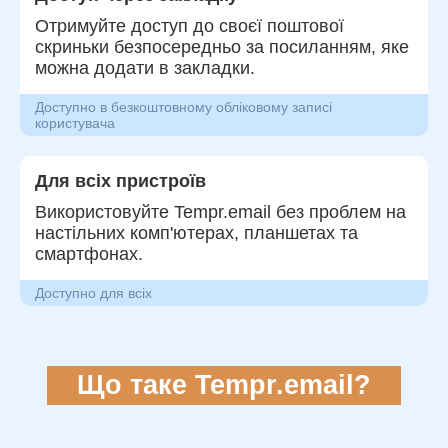
Отримуйте доступ до своєї поштової
скриньки безпосередньо за посиланням, яке
можна додати в закладки.
Доступно в безкоштовному обліковому записі
користувача
Для всіх пристроїв
Використовуйте Tempr.email без проблем на
настільних комп'ютерах, планшетах та
смартфонах.
Доступно для всіх
Що таке Tempr.email?