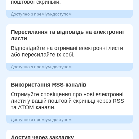
поштової скриньки.
Доступно з преміум-доступом
Пересилання та відповідь на електронні
листи
Відповідайте на отримані електронні листи
або пересилайте їх собі.
Доступно з преміум-доступом
Використання RSS-каналів
Отримуйте сповіщення про нові електронні
листи у вашій поштовій скриньці через RSS
та ATOM-канали.
Доступно з преміум-доступом
Доступ через закладку