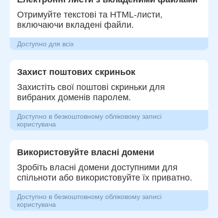
Отримуйте текстові та HTML-листи,
включаючи вкладені файли.
Доступно для всіх
Захист поштових скриньок
Захистіть свої поштові скриньки для
вибраних доменів паролем.
Доступно в безкоштовному обліковому записі
користувача
Використовуйте власні домени
Зробіть власні домени доступними для
спільноти або використовуйте їх приватно.
Доступно в безкоштовному обліковому записі
користувача