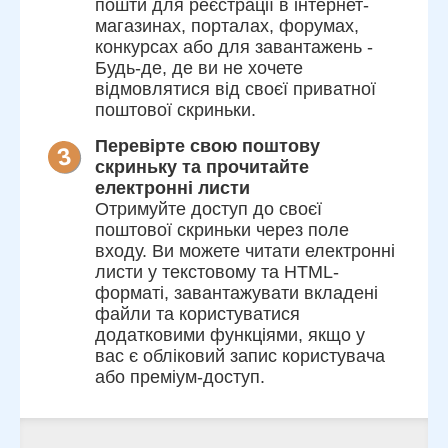
пошти для реєстрації в інтернет-
магазинах, порталах, форумах,
конкурсах або для завантажень -
Будь-де, де ви не хочете
відмовлятися від своєї приватної
поштової скриньки.
Перевірте свою поштову
скриньку та прочитайте
електронні листи
Отримуйте доступ до своєї
поштової скриньки через поле
входу. Ви можете читати електронні
листи у текстовому та HTML-
форматі, завантажувати вкладені
файли та користуватися
додатковими функціями, якщо у
вас є обліковий запис користувача
або преміум-доступ.