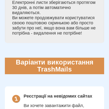
Електронні листи зберігаються протягом
30 днів, а потім автоматично
видаляються.
Ви можете продовжувати користуватися
своєю поштовою скринькою або просто
забути про неї, якщо вона вам більше не
потрібна - видалення не потрібне!
Варіанти використання
TrashMails
Реєстрації на невідомих сайтах
1
Ви хочете завантажити файл,