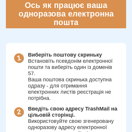
Ось як працює ваша
одноразова електронна
пошта
Виберіть поштову скриньку
Встановіть псевдонім електронної
пошти та виберіть один із доменів
57.
Ваша поштова скринька доступна
одразу - для отримання
електронних листів реєстрація не
потрібна.
Введіть свою адресу TrashMail на
цільовій сторінці.
Використовуйте свою згенеровану
одноразову адресу електронної