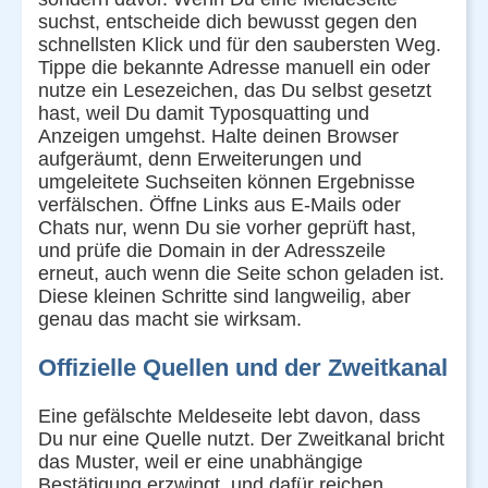
suchst, entscheide dich bewusst gegen den
schnellsten Klick und für den saubersten Weg.
Tippe die bekannte Adresse manuell ein oder
nutze ein Lesezeichen, das Du selbst gesetzt
hast, weil Du damit Typosquatting und
Anzeigen umgehst. Halte deinen Browser
aufgeräumt, denn Erweiterungen und
umgeleitete Suchseiten können Ergebnisse
verfälschen. Öffne Links aus E-Mails oder
Chats nur, wenn Du sie vorher geprüft hast,
und prüfe die Domain in der Adresszeile
erneut, auch wenn die Seite schon geladen ist.
Diese kleinen Schritte sind langweilig, aber
genau das macht sie wirksam.
Offizielle Quellen und der Zweitkanal
Eine gefälschte Meldeseite lebt davon, dass
Du nur eine Quelle nutzt. Der Zweitkanal bricht
das Muster, weil er eine unabhängige
Bestätigung erzwingt, und dafür reichen