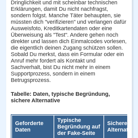
Dringlichkeit und mit scheinbar technischen
Erklärungen, damit Du nicht nachfragst,
sondern folgst. Manche Täter behaupten, sie
müssten dich "verifizieren" und verlangen dafür
Ausweisfoto, Kreditkartendaten oder eine
Überweisung als "Test". Andere gehen noch
direkter und lassen dich Einmalcodes vorlesen,
die eigentlich deinen Zugang schützen sollen.
Sobald Du merkst, dass ein Formular oder ein
Anruf mehr fordert als Kontakt und
Sachverhalt, bist Du nicht mehr in einem
Supportprozess, sondern in einem
Betrugsprozess.
Tabelle: Daten, typische Begründung,
sichere Alternative
Typische
Geforderte
Sichere
Begründung auf
Daten
Alternative
der Fake-Seite