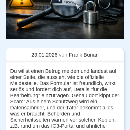
23.01.2026
von
Frank Burian
Du willst einen Betrug melden und landest auf
einer Seite, die aussieht wie die offizielle
Meldestelle. Das Formular ist freundlich, wirkt
seriös und fordert dich auf, Details "für die
Bearbeitung" einzutragen. Genau dort kippt der
Scam: Aus einem Schutzweg wird ein
Datensammler, und der Täter bekommt alles,
was er braucht. Behörden und
Sicherheitsseiten warnen vor solchen Kopien,
z.B. rund um das IC3-Portal und ähnliche