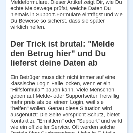
Meldeformulare. Dieser Artikel zeigt Dir, wie Du
echte Meldewege prüfst, welche Daten Du
niemals in Support-Formulare einträgst und wie
Du Beweise so sicherst, dass sie später
wirklich helfen.
Der Trick ist brutal: "Melde
den Betrug hier" und Du
lieferst deine Daten ab
Ein Betrüger muss dich nicht immer auf eine
klassische Login-Falle locken, wenn er ein
"Hilfsformular" bauen kann. Viele Menschen
geben auf Melde- oder Supportseiten freiwillig
mehr preis als bei einem Login, weil sie
"helfen" wollen. Genau diese Situation wird
ausgenutzt: Die Seite verspricht Schutz, bietet
Kontakt zu "Ermittlern" oder "Support" und wirkt
wie ein offizieller Service. Oft werden solche