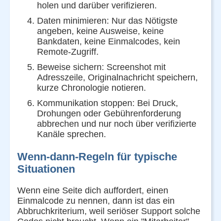
holen und darüber verifizieren.
Daten minimieren: Nur das Nötigste
angeben, keine Ausweise, keine
Bankdaten, keine Einmalcodes, kein
Remote-Zugriff.
Beweise sichern: Screenshot mit
Adresszeile, Originalnachricht speichern,
kurze Chronologie notieren.
Kommunikation stoppen: Bei Druck,
Drohungen oder Gebührenforderung
abbrechen und nur noch über verifizierte
Kanäle sprechen.
Wenn-dann-Regeln für typische
Situationen
Wenn eine Seite dich auffordert, einen
Einmalcode zu nennen, dann ist das ein
Abbruchkriterium, weil seriöser Support solche