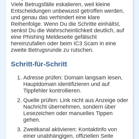
Viele Betrugsfälle eskalieren, weil kleine
Entscheidungen unbewusst getroffen werden,
und genau das verhindert eine klare
Reihenfolge. Wenn Du die Schritte einhältst,
senkst Du die Wahrscheinlichkeit deutlich, auf
eine Phishing Meldeseite gefälscht
hereinzufallen oder beim IC3 Scam in eine
zweite Betrugsrunde zu rutschen.
Schritt-für-Schritt
Adresse prüfen: Domain langsam lesen,
Hauptdomain identifizieren und auf
Tippfehler kontrollieren.
Quelle prüfen: Link nicht aus Anzeige oder
Nachricht übernehmen, sondern über
Lesezeichen oder manuelles Tippen
gehen.
Zweitkanal aktivieren: Kontaktinfo von
einer unabhängigen, offiziellen Seite