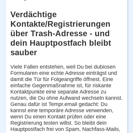
Verdächtige
Kontakte/Registrierungen
über Trash-Adresse - und
dein Hauptpostfach bleibt
sauber
Viele Fallen entstehen, weil Du bei dubiosen
Formularen eine echte Adresse einträgst und
damit die Tür für Folgeangriffe öffnest. Eine
einfache Gegenmaßnahme ist, für riskante
Kontaktpunkte eine separate Adresse zu
nutzen, die Du ohne Aufwand wechseln kannst.
Genau dafür ist Tempr.email gedacht: Du
kannst eine temporäre Adresse verwenden,
wenn Du einen Kontakt prüfen oder eine
Registrierung testen willst. So bleibt dein
Hauptpostfach frei von Spam, Nachfass-Mails,