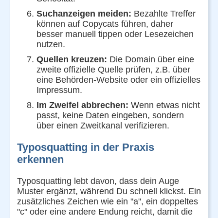
Suchanzeigen meiden:
Bezahlte Treffer
können auf Copycats führen, daher
besser manuell tippen oder Lesezeichen
nutzen.
Quellen kreuzen:
Die Domain über eine
zweite offizielle Quelle prüfen, z.B. über
eine Behörden-Website oder ein offizielles
Impressum.
Im Zweifel abbrechen:
Wenn etwas nicht
passt, keine Daten eingeben, sondern
über einen Zweitkanal verifizieren.
Typosquatting in der Praxis
erkennen
Typosquatting lebt davon, dass dein Auge
Muster ergänzt, während Du schnell klickst. Ein
zusätzliches Zeichen wie ein "a", ein doppeltes
"c" oder eine andere Endung reicht, damit die