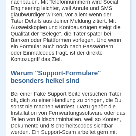
nachbauen. Mit Telefonnummern wird Social
Engineering leichter, weil Anrufe und SMS
glaubwürdiger wirken, vor allem wenn der
Täter Details aus deiner Meldung zitiert. Mit
Ausweiskopien und Kontoauszügen steigt die
Qualität der "Belege", die Täter später bei
Banken oder Plattformen vorlegen. Und wenn
ein Formular auch noch nach Passwörtern
oder Einmalcodes fragt, ist der direkte
Kontozugriff das Ziel.
Warum "Support-Formulare"
besonders heikel sind
Bei einer Fake Support Seite versuchen Täter
oft, dich zu einer Handlung zu bringen, die Du
sonst nie machen würdest. Dazu gehört die
Installation von Fernwartungssoftware oder das
Teilen von Bildschirminhalten, weil so Konten,
Dokumente und Sicherheitscodes sichtbar
werden. Ein Support-Scam arbeitet gern mit