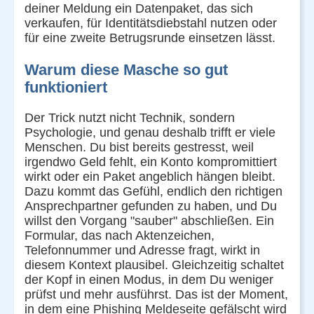
deiner Meldung ein Datenpaket, das sich
verkaufen, für Identitätsdiebstahl nutzen oder
für eine zweite Betrugsrunde einsetzen lässt.
Warum diese Masche so gut
funktioniert
Der Trick nutzt nicht Technik, sondern
Psychologie, und genau deshalb trifft er viele
Menschen. Du bist bereits gestresst, weil
irgendwo Geld fehlt, ein Konto kompromittiert
wirkt oder ein Paket angeblich hängen bleibt.
Dazu kommt das Gefühl, endlich den richtigen
Ansprechpartner gefunden zu haben, und Du
willst den Vorgang "sauber" abschließen. Ein
Formular, das nach Aktenzeichen,
Telefonnummer und Adresse fragt, wirkt in
diesem Kontext plausibel. Gleichzeitig schaltet
der Kopf in einen Modus, in dem Du weniger
prüfst und mehr ausführst. Das ist der Moment,
in dem eine Phishing Meldeseite gefälscht wird