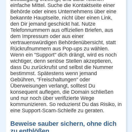
einfache Mittel. Suche die Kontaktseite einer
Behörde oder eines Unternehmens über eine
bekannte Hauptseite, nicht über einen Link,
den Dir jemand geschickt hat. Nutze
Telefonnummern aus offiziellen Briefen, aus
dem Impressum oder aus einer
vertrauenswürdigen Behördenübersicht, statt
Rückrufnummern aus Pop-ups zu wählen.
Wenn ein "Support" dich drängt, wird es noch
wichtiger, denn seriöse Stellen akzeptieren,
dass Du zurückrufst und selbst die Nummer
bestimmst. Spätestens wenn jemand
Gebühren, "Freischaltungen" oder
Überweisungen verlangt, solltest Du
konsequent auflegen, die Domain schließen
und nur noch über verifizierte Wege
kommunizieren. So reduzierst Du das Risiko, in
eine Support-Scam-Schleife zu geraten.
Beweise sauber sichern, ohne dich
zu entblößen