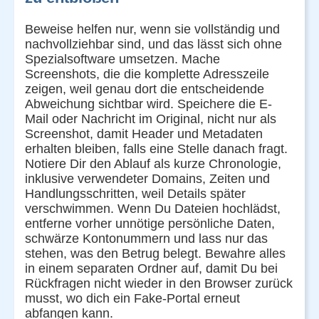
Beweise helfen nur, wenn sie vollständig und
nachvollziehbar sind, und das lässt sich ohne
Spezialsoftware umsetzen. Mache
Screenshots, die die komplette Adresszeile
zeigen, weil genau dort die entscheidende
Abweichung sichtbar wird. Speichere die E-
Mail oder Nachricht im Original, nicht nur als
Screenshot, damit Header und Metadaten
erhalten bleiben, falls eine Stelle danach fragt.
Notiere Dir den Ablauf als kurze Chronologie,
inklusive verwendeter Domains, Zeiten und
Handlungsschritten, weil Details später
verschwimmen. Wenn Du Dateien hochlädst,
entferne vorher unnötige persönliche Daten,
schwärze Kontonummern und lass nur das
stehen, was den Betrug belegt. Bewahre alles
in einem separaten Ordner auf, damit Du bei
Rückfragen nicht wieder in den Browser zurück
musst, wo dich ein Fake-Portal erneut
abfangen kann.