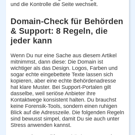
und die Kontrolle die Seite wechselt.
Domain-Check für Behörden
& Support: 8 Regeln, die
jeder kann
Wenn Du nur eine Sache aus diesem Artikel
mitnimmst, dann diese: Die Domain ist
wichtiger als das Design. Logos, Farben und
sogar echte eingebettete Texte lassen sich
kopieren, aber eine echte Behördenadresse
hat klare Muster. Bei Support-Portalen gilt
dasselbe, weil seriöse Anbieter ihre
Kontaktwege konsistent halten. Du brauchst
keine Forensik-Tools, sondern einen ruhigen
Blick auf die Adresszeile. Die folgenden Regeln
sind bewusst simpel, damit Du sie auch unter
Stress anwenden kannst.