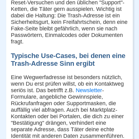
Reset-Versuchen und den üblichen "Support"-
Ketten, die Täter gern ausspielen. Wichtig ist
dabei die Haltung: Die Trash-Adresse ist ein
Sicherheitsgurt, kein Freifahrtschein, denn eine
Fake-Seite bleibt gefährlich, wenn sie nach
Passwörtern, Einmalcodes oder Dokumenten
fragt.
Typische Use-Cases, bei denen eine
Trash-Adresse Sinn ergibt
Eine Wegwerfadresse ist besonders nützlich,
wenn Du erst prüfen willst, ob ein Kontaktweg
seriös ist. Das betrifft z.B.
Newsletter
-
Formulare, angebliche Gewinnspiele,
Rückrufanfragen oder Supportmasken, die
auffällig viel abfragen. Auch bei Marktplatz-
Kontakten oder bei Portalen, die dich zu einer
"Bestätigung" drängen, verhindert eine
separate Adresse, dass Täter deine echte
Identität mit anderen Daten zusammenführen.