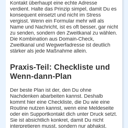
Kontakt überhaupt eine echte Adresse
verdient. Halte das Prinzip simpel, damit Du es
konsequent einsetzt und nicht im Stress
vergisst. Wenn ein Formular mehr will als
Name und Nachricht, ist es oft besser, gar nicht
zu senden, sondern den Zweitkanal zu wählen.
Die Kombination aus Domain-Check,
Zweitkanal und Wegwerfadresse ist deutlich
stärker als jede Maßnahme allein.
Praxis-Teil: Checkliste und
Wenn-dann-Plan
Der beste Plan ist der, den Du ohne
Nachdenken abarbeiten kannst. Deshalb
kommt hier eine Checkliste, die Du wie eine
Routine nutzen kannst, wenn eine Meldeseite
oder ein Supportkontakt dich unter Druck setzt.
Sie ist absichtlich konkret, damit Du nicht
interpretieren musst, sondern nur abhakst.