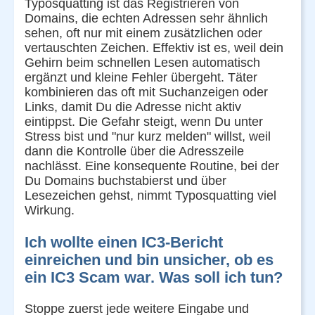
Typosquatting ist das Registrieren von
Domains, die echten Adressen sehr ähnlich
sehen, oft nur mit einem zusätzlichen oder
vertauschten Zeichen. Effektiv ist es, weil dein
Gehirn beim schnellen Lesen automatisch
ergänzt und kleine Fehler übergeht. Täter
kombinieren das oft mit Suchanzeigen oder
Links, damit Du die Adresse nicht aktiv
eintippst. Die Gefahr steigt, wenn Du unter
Stress bist und "nur kurz melden" willst, weil
dann die Kontrolle über die Adresszeile
nachlässt. Eine konsequente Routine, bei der
Du Domains buchstabierst und über
Lesezeichen gehst, nimmt Typosquatting viel
Wirkung.
Ich wollte einen IC3-Bericht
einreichen und bin unsicher, ob es
ein IC3 Scam war. Was soll ich tun?
Stoppe zuerst jede weitere Eingabe und