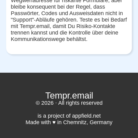
Wegwerfadresse für riskante Formulare, aber
bleibe konsequent bei der Regel, dass
Passwörter, Codes und Ausweisdaten nicht in
"Support"-Abläufe gehören. Teste es bei Bedarf
mit Tempr.email, damit Du Risiko-Kontakte
trennen kannst und die Kontrolle über deine
Kommunikationswege behältst.
Tempr.email
© 2026 · All rights reserved
is a project of appfield.net
Made with ♥️ in Chemnitz, Germany