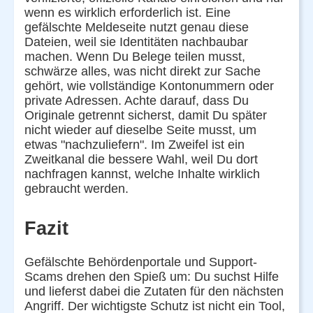
wenn es wirklich erforderlich ist. Eine
gefälschte Meldeseite nutzt genau diese
Dateien, weil sie Identitäten nachbaubar
machen. Wenn Du Belege teilen musst,
schwärze alles, was nicht direkt zur Sache
gehört, wie vollständige Kontonummern oder
private Adressen. Achte darauf, dass Du
Originale getrennt sicherst, damit Du später
nicht wieder auf dieselbe Seite musst, um
etwas "nachzuliefern". Im Zweifel ist ein
Zweitkanal die bessere Wahl, weil Du dort
nachfragen kannst, welche Inhalte wirklich
gebraucht werden.
Fazit
Gefälschte Behördenportale und Support-
Scams drehen den Spieß um: Du suchst Hilfe
und lieferst dabei die Zutaten für den nächsten
Angriff. Der wichtigste Schutz ist nicht ein Tool,