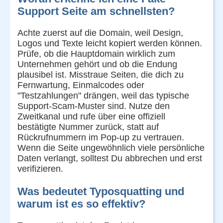
Support Seite am schnellsten?
Achte zuerst auf die Domain, weil Design,
Logos und Texte leicht kopiert werden können.
Prüfe, ob die Hauptdomain wirklich zum
Unternehmen gehört und ob die Endung
plausibel ist. Misstraue Seiten, die dich zu
Fernwartung, Einmalcodes oder
"Testzahlungen" drängen, weil das typische
Support-Scam-Muster sind. Nutze den
Zweitkanal und rufe über eine offiziell
bestätigte Nummer zurück, statt auf
Rückrufnummern im Pop-up zu vertrauen.
Wenn die Seite ungewöhnlich viele persönliche
Daten verlangt, solltest Du abbrechen und erst
verifizieren.
Was bedeutet Typosquatting und
warum ist es so effektiv?