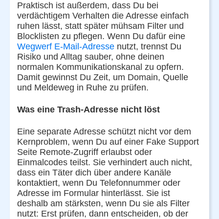
Praktisch ist außerdem, dass Du bei
verdächtigem Verhalten die Adresse einfach
ruhen lässt, statt später mühsam Filter und
Blocklisten zu pflegen. Wenn Du dafür eine
Wegwerf E-Mail-Adresse
nutzt, trennst Du
Risiko und Alltag sauber, ohne deinen
normalen Kommunikationskanal zu opfern.
Damit gewinnst Du Zeit, um Domain, Quelle
und Meldeweg in Ruhe zu prüfen.
Was eine Trash-Adresse nicht löst
Eine separate Adresse schützt nicht vor dem
Kernproblem, wenn Du auf einer Fake Support
Seite Remote-Zugriff erlaubst oder
Einmalcodes teilst. Sie verhindert auch nicht,
dass ein Täter dich über andere Kanäle
kontaktiert, wenn Du Telefonnummer oder
Adresse im Formular hinterlässt. Sie ist
deshalb am stärksten, wenn Du sie als Filter
nutzt: Erst prüfen, dann entscheiden, ob der