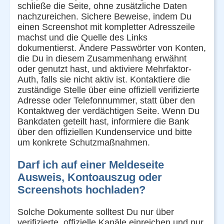
schließe die Seite, ohne zusätzliche Daten
nachzureichen. Sichere Beweise, indem Du
einen Screenshot mit kompletter Adresszeile
machst und die Quelle des Links
dokumentierst. Ändere Passwörter von Konten,
die Du in diesem Zusammenhang erwähnt
oder genutzt hast, und aktiviere Mehrfaktor-
Auth, falls sie nicht aktiv ist. Kontaktiere die
zuständige Stelle über eine offiziell verifizierte
Adresse oder Telefonnummer, statt über den
Kontaktweg der verdächtigen Seite. Wenn Du
Bankdaten geteilt hast, informiere die Bank
über den offiziellen Kundenservice und bitte
um konkrete Schutzmaßnahmen.
Darf ich auf einer Meldeseite
Ausweis, Kontoauszug oder
Screenshots hochladen?
Solche Dokumente solltest Du nur über
verifizierte, offizielle Kanäle einreichen und nur