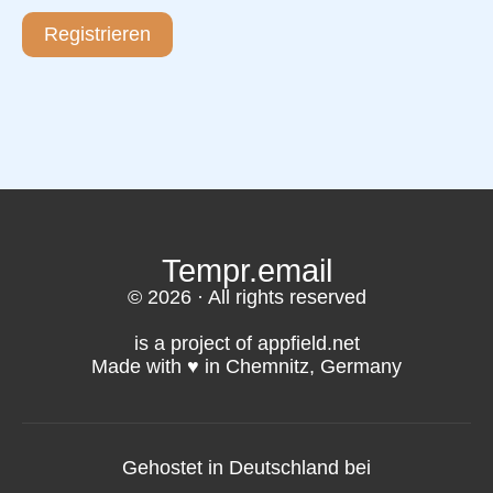
Registrieren
Tempr.email
© 2026 · All rights reserved
is a project of appfield.net
Made with ♥️ in Chemnitz, Germany
Gehostet in Deutschland bei