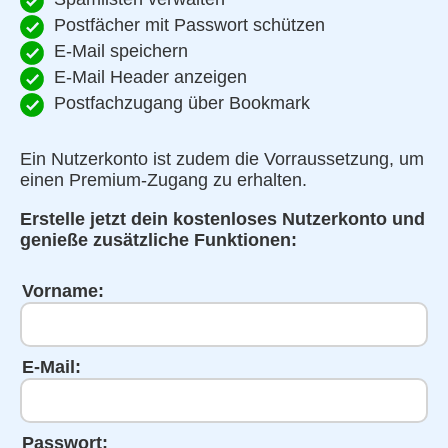
Postfächer mit Passwort schützen
E-Mail speichern
E-Mail Header anzeigen
Postfachzugang über Bookmark
Ein Nutzerkonto ist zudem die Vorraussetzung, um
einen Premium-Zugang zu erhalten.
Erstelle jetzt dein kostenloses Nutzerkonto und
genieße zusätzliche Funktionen:
Vorname:
E-Mail:
Passwort: