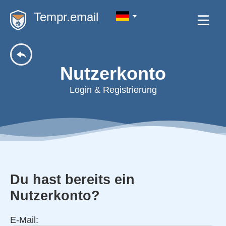
Tempr.email
Nutzerkonto
Login & Registrierung
Du hast bereits ein
Nutzerkonto?
E-Mail: