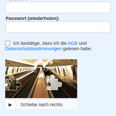
Passwort (wiederholen):
Ich bestätige, dass ich die
AGB
und
Datenschutzbestimmungen
gelesen habe.
▶
Schiebe nach rechts