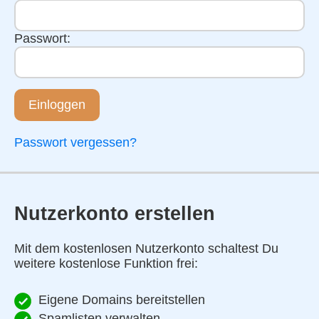
Passwort:
Einloggen
Passwort vergessen?
Nutzerkonto erstellen
Mit dem kostenlosen Nutzerkonto schaltest Du
weitere kostenlose Funktion frei:
Eigene Domains bereitstellen
Spamlisten verwalten