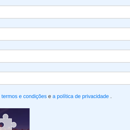
s
termos e condições
e
a política de privacidade
.