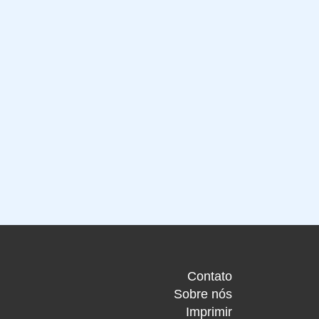
Contato
Sobre nós
Imprimir