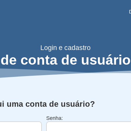
Login e cadastro
de conta de usuário
ui uma conta de usuário?
Senha: