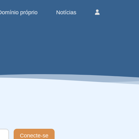
Domínio próprio
Notícias
Conecte-se