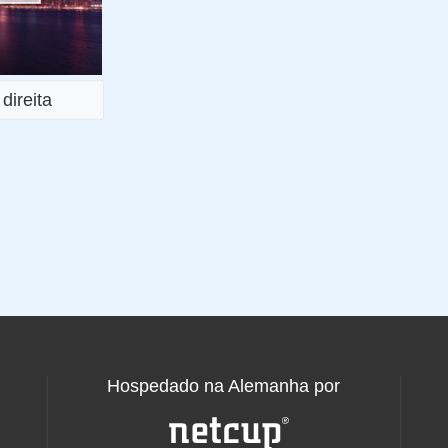
direita
Hospedado na Alemanha por