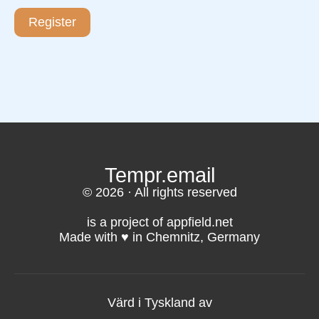
Register
Tempr.email
© 2026 · All rights reserved
is a project of appfield.net
Made with ♥️ in Chemnitz, Germany
Värd i Tyskland av