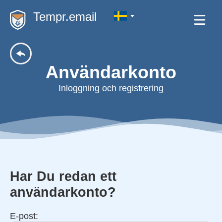
Tempr.email
Användarkonto
Inloggning och registrering
Har Du redan ett
användarkonto?
E-post: