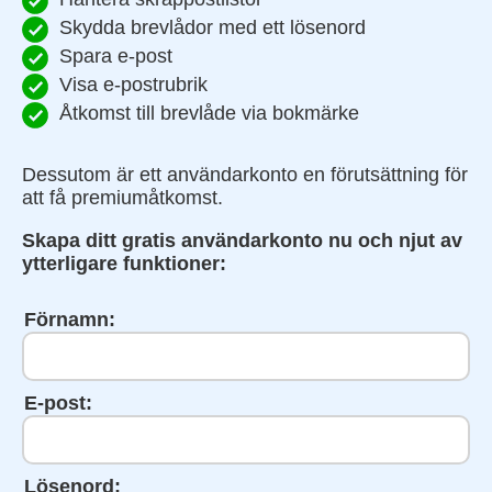
Skydda brevlådor med ett lösenord
Spara e-post
Visa e-postrubrik
Åtkomst till brevlåde via bokmärke
Dessutom är ett användarkonto en förutsättning för
att få premiumåtkomst.
Skapa ditt gratis användarkonto nu och njut av
ytterligare funktioner:
Förnamn:
E-post:
Lösenord: