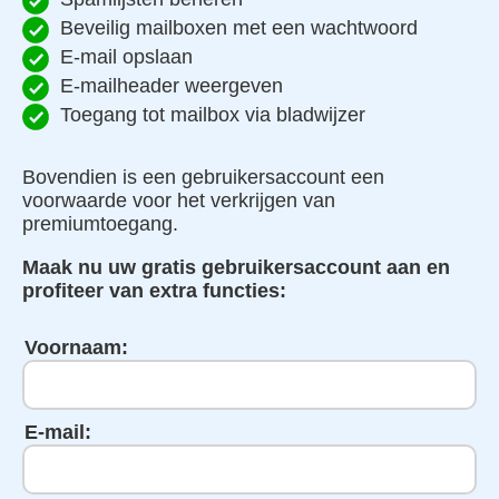
Beveilig mailboxen met een wachtwoord
E-mail opslaan
E-mailheader weergeven
Toegang tot mailbox via bladwijzer
Bovendien is een gebruikersaccount een
voorwaarde voor het verkrijgen van
premiumtoegang.
Maak nu uw gratis gebruikersaccount aan en
profiteer van extra functies:
Voornaam:
E-mail: