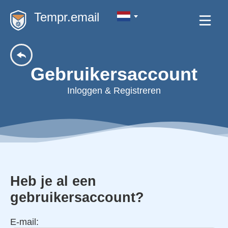
Tempr.email
Gebruikersaccount
Inloggen & Registreren
Heb je al een
gebruikersaccount?
E-mail: