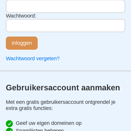
Wachtwoord:
Inloggen
Wachtwoord vergeten?
Gebruikersaccount aanmaken
Met een gratis gebruikersaccount ontgrendel je
extra gratis functies:
Geef uw eigen domeinen op
Spamlijsten beheren