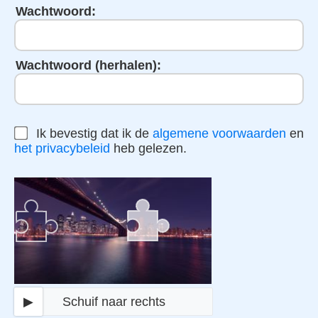
Wachtwoord:
Wachtwoord (herhalen):
Ik bevestig dat ik de
algemene voorwaarden
en
het privacybeleid
heb gelezen.
▶
Schuif naar rechts