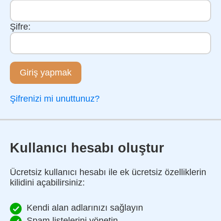
Şifre:
Giriş yapmak
Şifrenizi mi unuttunuz?
Kullanıcı hesabı oluştur
Ücretsiz kullanıcı hesabı ile ek ücretsiz özelliklerin
kilidini açabilirsiniz:
Kendi alan adlarınızı sağlayın
Spam listelerini yönetin