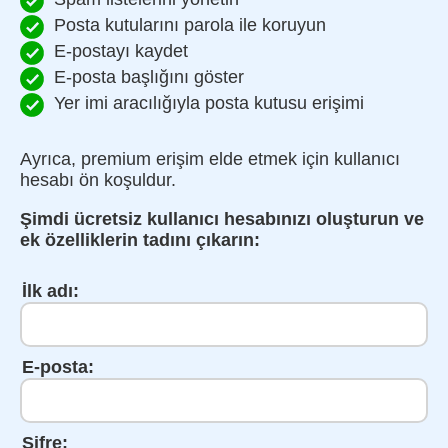
Posta kutularını parola ile koruyun
E-postayı kaydet
E-posta başlığını göster
Yer imi aracılığıyla posta kutusu erişimi
Ayrıca, premium erişim elde etmek için kullanıcı
hesabı ön koşuldur.
Şimdi ücretsiz kullanıcı hesabınızı oluşturun ve
ek özelliklerin tadını çıkarın:
İlk adı:
E-posta:
Şifre: