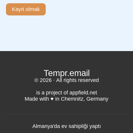
Kayıt olmak
Tempr.email
© 2026 · All rights reserved
is a project of appfield.net
Made with ♥️ in Chemnitz, Germany
Almanya'da ev sahipliği yaptı