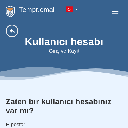
Tempr.email
Kullanıcı hesabı
Giriş ve Kayıt
Zaten bir kullanıcı hesabınız
var mı?
E-posta: