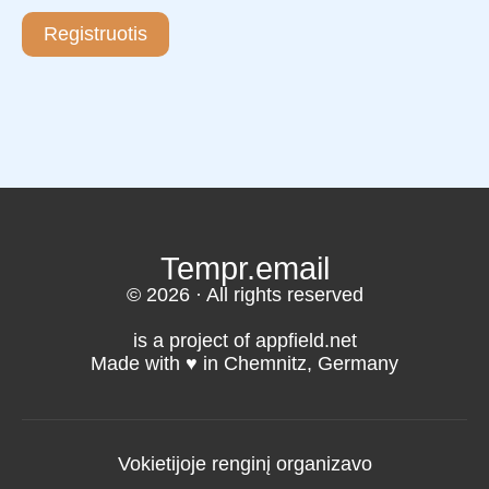
Registruotis
Tempr.email
© 2026 · All rights reserved
is a project of appfield.net
Made with ♥️ in Chemnitz, Germany
Vokietijoje renginį organizavo