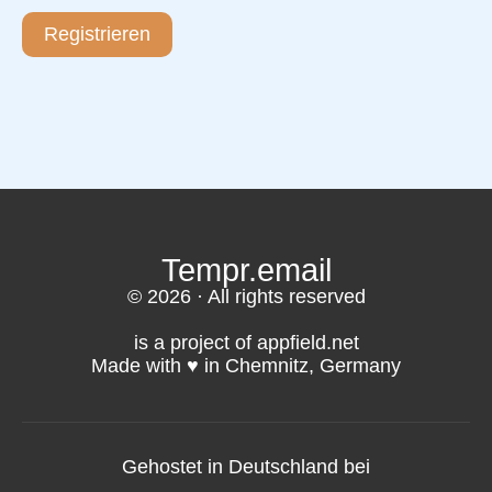
Registrieren
Tempr.email
© 2026 · All rights reserved
is a project of appfield.net
Made with ♥️ in Chemnitz, Germany
Gehostet in Deutschland bei