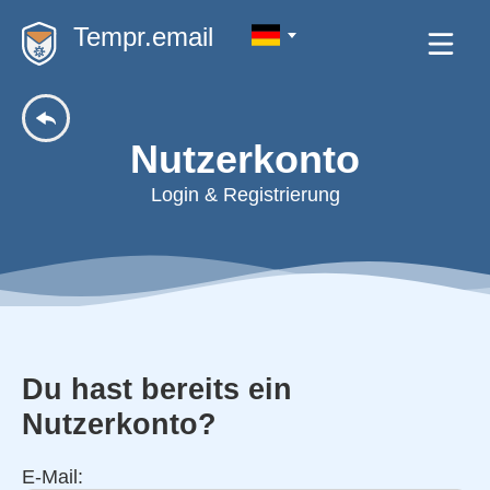
Tempr.email
Nutzerkonto
Login & Registrierung
Du hast bereits ein
Nutzerkonto?
E-Mail: