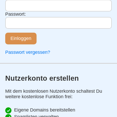
Passwort:
Einloggen
Passwort vergessen?
Nutzerkonto erstellen
Mit dem kostenlosen Nutzerkonto schaltest Du
weitere kostenlose Funktion frei:
Eigene Domains bereitstellen
Spamlisten verwalten