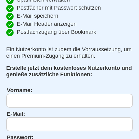
Postfächer mit Passwort schützen
E-Mail speichern
E-Mail Header anzeigen
Postfachzugang über Bookmark
Ein Nutzerkonto ist zudem die Vorraussetzung, um
einen Premium-Zugang zu erhalten.
Erstelle jetzt dein kostenloses Nutzerkonto und
genieße zusätzliche Funktionen:
Vorname:
E-Mail:
Passwort: