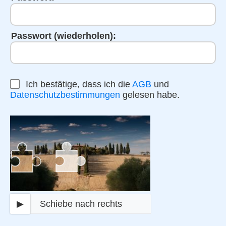
Passwort (wiederholen):
Ich bestätige, dass ich die
AGB
und
Datenschutzbestimmungen
gelesen habe.
▶
Schiebe nach rechts