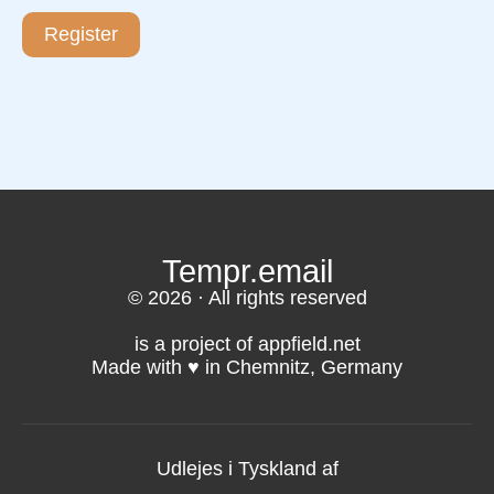
Register
Tempr.email
© 2026 · All rights reserved
is a project of appfield.net
Made with ♥️ in Chemnitz, Germany
Udlejes i Tyskland af