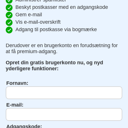
Beskyt postkasser med en adgangskode
Gem e-mail
Vis e-mail-overskrift
Adgang til postkasse via bogmærke
Derudover er en brugerkonto en forudsætning for
at få premium-adgang.
Opret din gratis brugerkonto nu, og nyd
yderligere funktioner:
Fornavn:
E-mail:
Adgangskode: