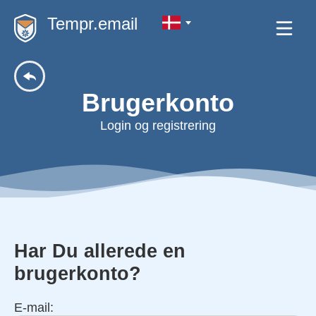
Tempr.email
Brugerkonto
Login og registrering
Har Du allerede en
brugerkonto?
E-mail: