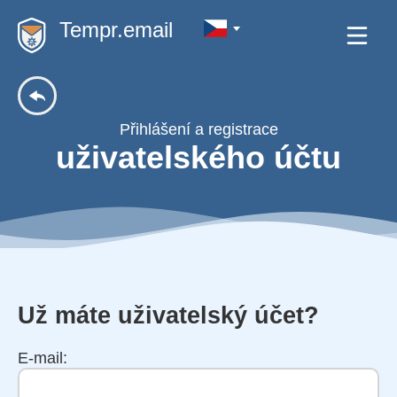
Tempr.email
Přihlášení a registrace
uživatelského účtu
Už máte uživatelský účet?
E-mail: