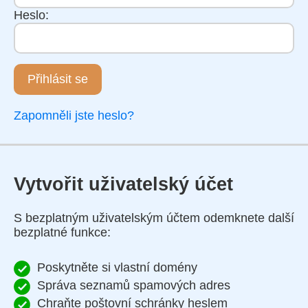
Heslo:
Přihlásit se
Zapomněli jste heslo?
Vytvořit uživatelský účet
S bezplatným uživatelským účtem odemknete další
bezplatné funkce:
Poskytněte si vlastní domény
Správa seznamů spamových adres
Chraňte poštovní schránky heslem