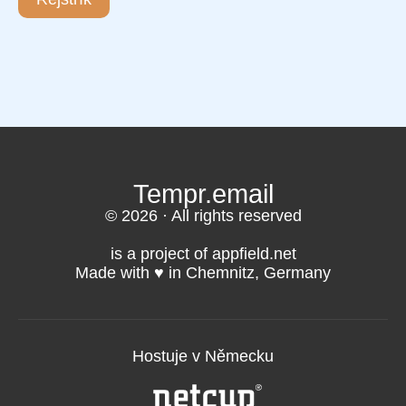
Tempr.email
© 2026 · All rights reserved
is a project of appfield.net
Made with ♥️ in Chemnitz, Germany
Hostuje v Německu