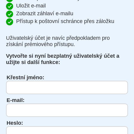
Uložit e-mail
Zobrazit záhlaví e-mailu
Přístup k poštovní schránce přes záložku
Uživatelský účet je navíc předpokladem pro
získání prémiového přístupu.
Vytvořte si nyní bezplatný uživatelský účet a
užijte si další funkce:
Křestní jméno:
E-mail:
Heslo: