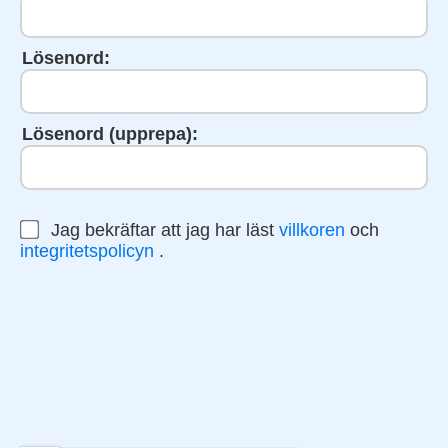
Lösenord:
Lösenord (upprepa):
Jag bekräftar att jag har läst
villkoren
och
integritetspolicyn
.