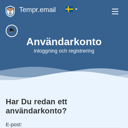
Tempr.email
Användarkonto
Inloggning och registrering
Har Du redan ett
användarkonto?
E-post: