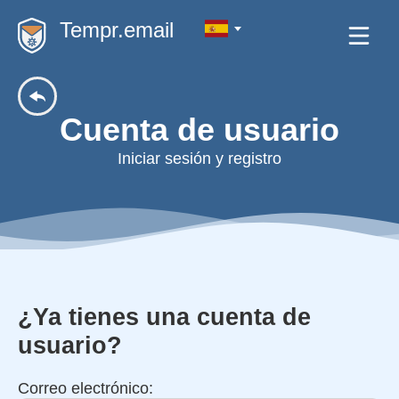
Tempr.email
Cuenta de usuario
Iniciar sesión y registro
¿Ya tienes una cuenta de
usuario?
Correo electrónico: