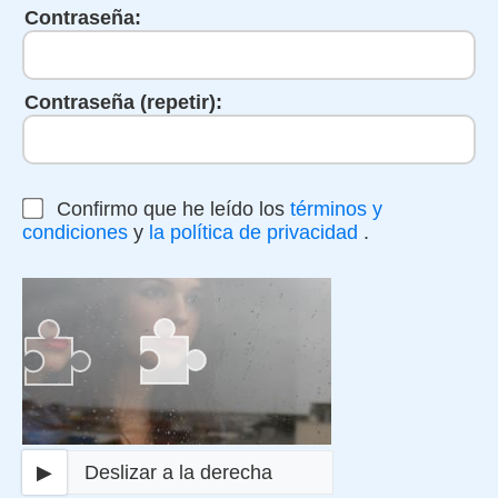
Contraseña:
Contraseña (repetir):
Confirmo que he leído los
términos y
condiciones
y
la política de privacidad
.
▶
Deslizar a la derecha