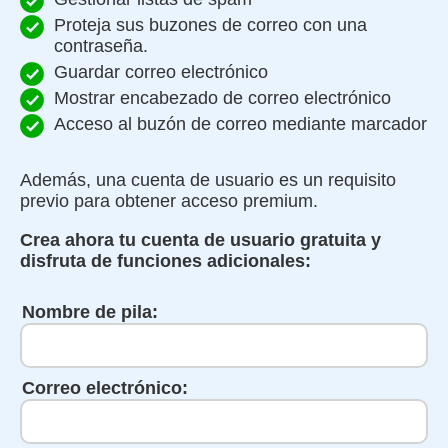
Proteja sus buzones de correo con una
contraseña.
Guardar correo electrónico
Mostrar encabezado de correo electrónico
Acceso al buzón de correo mediante marcador
Además, una cuenta de usuario es un requisito
previo para obtener acceso premium.
Crea ahora tu cuenta de usuario gratuita y
disfruta de funciones adicionales:
Nombre de pila:
Correo electrónico: