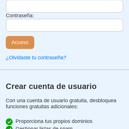
Contraseña:
Acceso
¿Olvidaste tu contraseña?
Crear cuenta de usuario
Con una cuenta de usuario gratuita, desbloquea
funciones gratuitas adicionales:
Proporciona tus propios dominios
Gestionar listas de spam