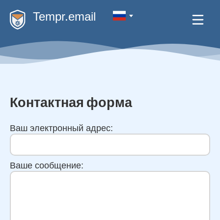
Tempr.email
Контактная форма
Ваш электронный адрес:
Ваше сообщение: