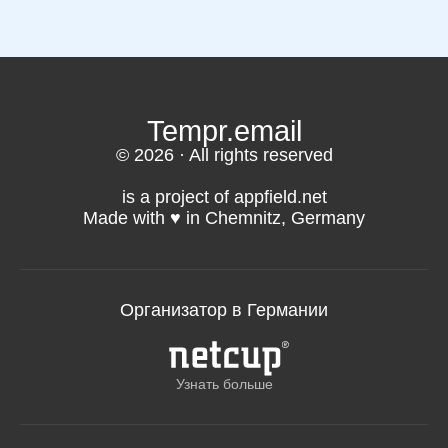
Tempr.email
© 2026 · All rights reserved
is a project of appfield.net
Made with ♥️ in Chemnitz, Germany
Организатор в Германии
Узнать больше