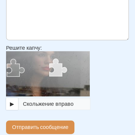
Решите капчу:
▶
Скольжение вправо
Отправить сообщение