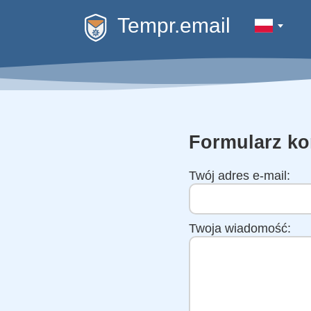
Tempr.email
Formularz ko
Twój adres e-mail:
Twoja wiadomość: