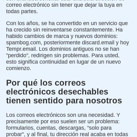
correo electrónico sin tener que dejar la tuya en
todas partes.
Con los años, se ha convertido en un servicio que
ha crecido sin reinventarse constantemente. Ha
habido cambios de marca y nuevos dominios:
spambog.com, posteriormente discard.email y hoy
Tempr.email. Los dominios antiguos no se han
"perdido", redirigen sin problemas. Para usted,
esto significa continuidad en lugar de un nuevo
comienzo.
Por qué los correos
electrónicos desechables
tienen sentido para nosotros
Los correos electrónicos son una necesidad. Y
precisamente por eso suelen ser un problema:
formularios, cuentas, descargas, "solo para
probar", y al final, tu dirección real acaba en todas