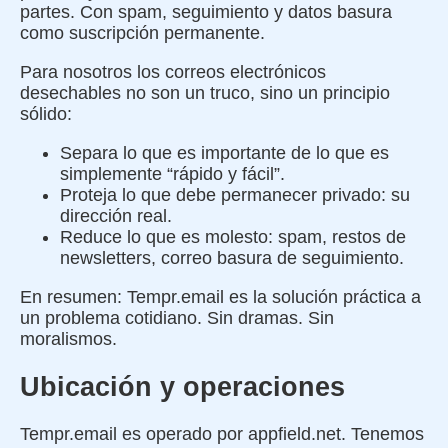
partes. Con spam, seguimiento y datos basura
como suscripción permanente.
Para nosotros los correos electrónicos
desechables no son un truco, sino un principio
sólido:
Separa lo que es importante de lo que es
simplemente “rápido y fácil”.
Proteja lo que debe permanecer privado: su
dirección real.
Reduce lo que es molesto: spam, restos de
newsletters, correo basura de seguimiento.
En resumen: Tempr.email es la solución práctica a
un problema cotidiano. Sin dramas. Sin
moralismos.
Ubicación y operaciones
Tempr.email es operado por appfield.net. Tenemos