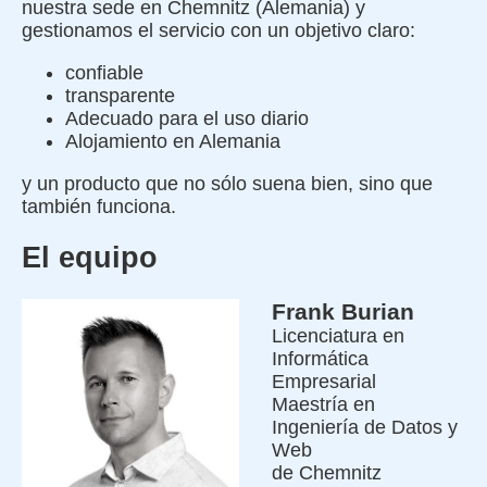
nuestra sede en Chemnitz (Alemania) y
gestionamos el servicio con un objetivo claro:
confiable
transparente
Adecuado para el uso diario
Alojamiento en Alemania
y un producto que no sólo suena bien, sino que
también funciona.
El equipo
Frank Burian
Licenciatura en
Informática
Empresarial
Maestría en
Ingeniería de Datos y
Web
de Chemnitz