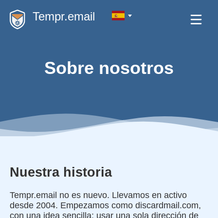
Tempr.email
Sobre nosotros
Nuestra historia
Tempr.email no es nuevo. Llevamos en activo
desde 2004. Empezamos como discardmail.com,
con una idea sencilla: usar una sola dirección de