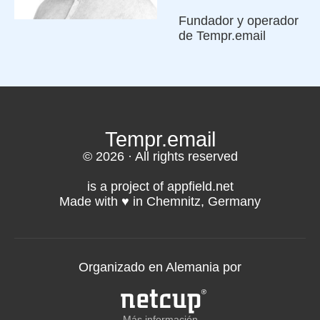
Fundador y operador
de Tempr.email
Tempr.email
© 2026 · All rights reserved
is a project of appfield.net
Made with ♥️ in Chemnitz, Germany
Organizado en Alemania por
Más información