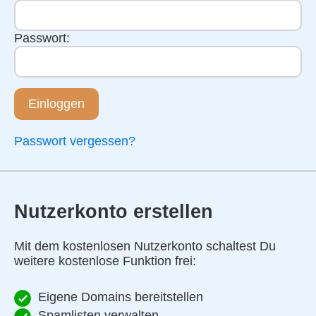
Passwort:
Einloggen
Passwort vergessen?
Nutzerkonto erstellen
Mit dem kostenlosen Nutzerkonto schaltest Du
weitere kostenlose Funktion frei:
Eigene Domains bereitstellen
Spamlisten verwalten