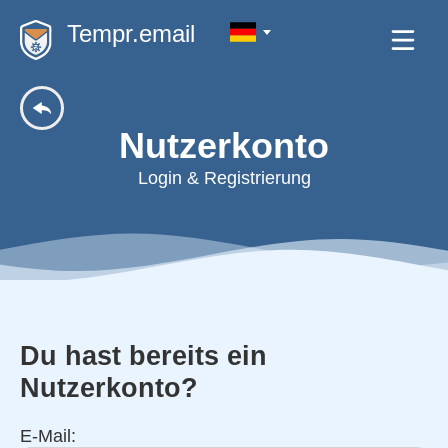
Tempr.email
Nutzerkonto
Login & Registrierung
Du hast bereits ein
Nutzerkonto?
E-Mail: