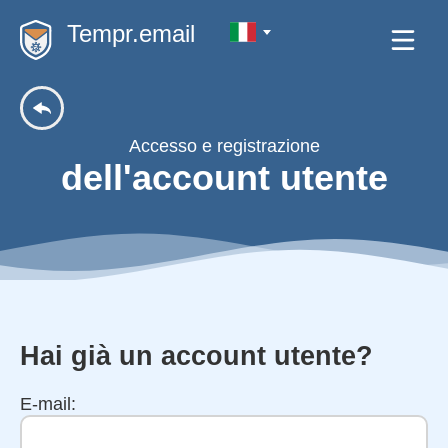
Tempr.email
Accesso e registrazione
dell'account utente
Hai già un account utente?
E-mail: