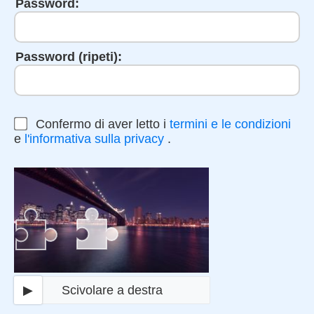
Password:
Password (ripeti):
Confermo di aver letto i
termini e le condizioni
e
l'informativa sulla privacy
.
▶
Scivolare a destra