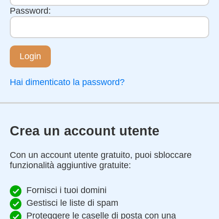
Password:
Login
Hai dimenticato la password?
Crea un account utente
Con un account utente gratuito, puoi sbloccare
funzionalità aggiuntive gratuite:
Fornisci i tuoi domini
Gestisci le liste di spam
Proteggere le caselle di posta con una