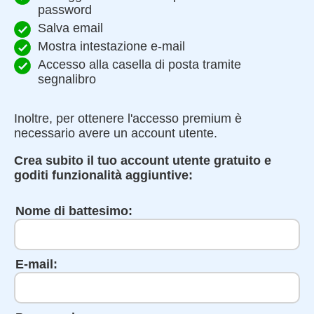
password
Salva email
Mostra intestazione e-mail
Accesso alla casella di posta tramite
segnalibro
Inoltre, per ottenere l'accesso premium è
necessario avere un account utente.
Crea subito il tuo account utente gratuito e
goditi funzionalità aggiuntive:
Nome di battesimo:
E-mail: