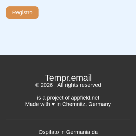
Registro
Tempr.email
© 2026 · All rights reserved
is a project of appfield.net
Made with ♥️ in Chemnitz, Germany
Ospitato in Germania da