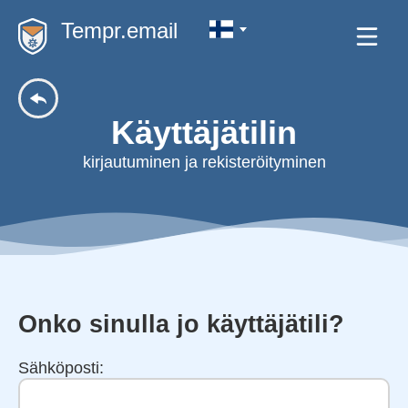
Tempr.email
Käyttäjätilin
kirjautuminen ja rekisteröityminen
Onko sinulla jo käyttäjätili?
Sähköposti: