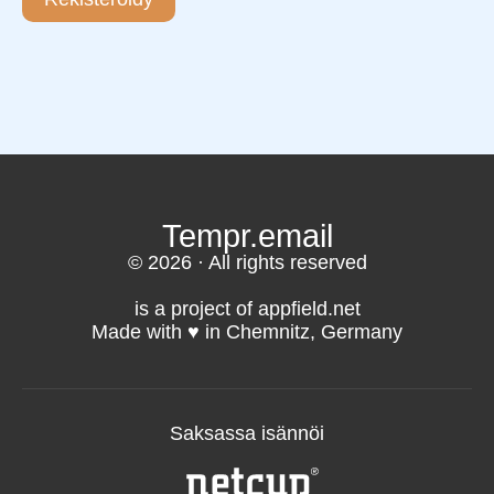
Tempr.email
© 2026 · All rights reserved
is a project of appfield.net
Made with ♥️ in Chemnitz, Germany
Saksassa isännöi