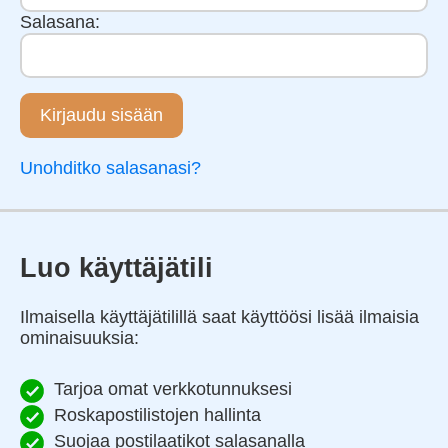
Salasana:
Kirjaudu sisään
Unohditko salasanasi?
Luo käyttäjätili
Ilmaisella käyttäjätilillä saat käyttöösi lisää ilmaisia
ominaisuuksia:
Tarjoa omat verkkotunnuksesi
Roskapostilistojen hallinta
Suojaa postilaatikot salasanalla