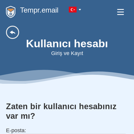
Tempr.email
Kullanıcı hesabı
Giriş ve Kayıt
Zaten bir kullanıcı hesabınız
var mı?
E-posta: