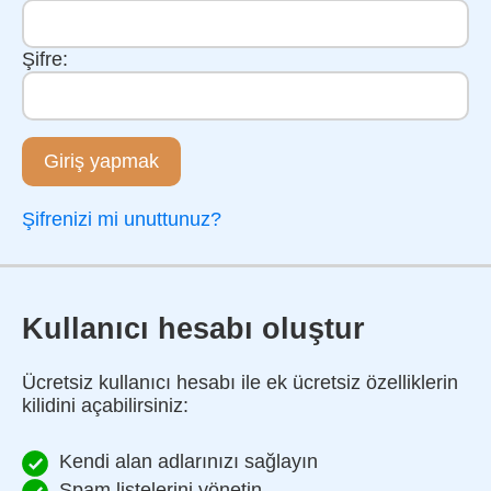
Şifre:
Giriş yapmak
Şifrenizi mi unuttunuz?
Kullanıcı hesabı oluştur
Ücretsiz kullanıcı hesabı ile ek ücretsiz özelliklerin
kilidini açabilirsiniz:
Kendi alan adlarınızı sağlayın
Spam listelerini yönetin