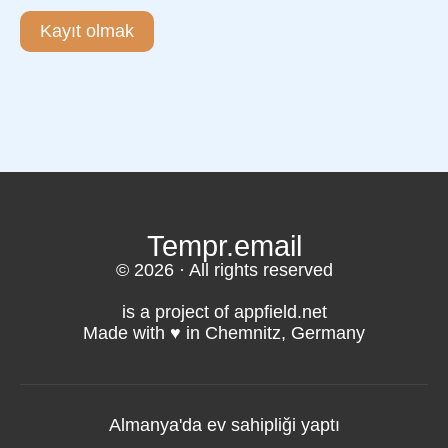
Kayıt olmak
Tempr.email
© 2026 · All rights reserved
is a project of appfield.net
Made with ♥️ in Chemnitz, Germany
Almanya'da ev sahipliği yaptı