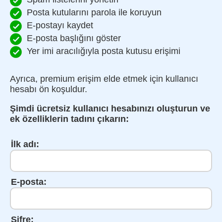
Posta kutularını parola ile koruyun
E-postayı kaydet
E-posta başlığını göster
Yer imi aracılığıyla posta kutusu erişimi
Ayrıca, premium erişim elde etmek için kullanıcı
hesabı ön koşuldur.
Şimdi ücretsiz kullanıcı hesabınızı oluşturun ve
ek özelliklerin tadını çıkarın:
İlk adı:
E-posta:
Şifre: