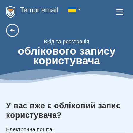
Tempr.email
Вхід та реєстрація
облікового запису
користувача
У вас вже є обліковий запис
користувача?
Електронна пошта: