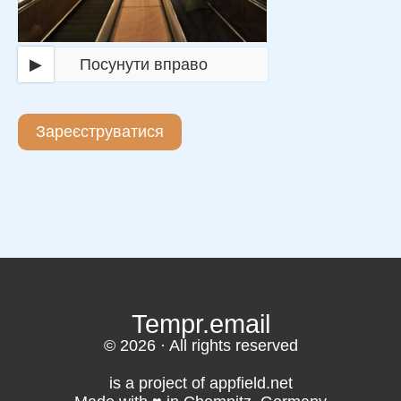
▶
Посунути вправо
Зареєструватися
Tempr.email
© 2026 · All rights reserved
is a project of appfield.net