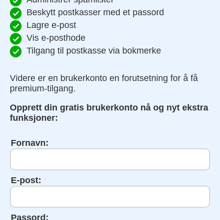
Beskytt postkasser med et passord
Lagre e-post
Vis e-posthode
Tilgang til postkasse via bokmerke
Videre er en brukerkonto en forutsetning for å få
premium-tilgang.
Opprett din gratis brukerkonto nå og nyt ekstra
funksjoner:
Fornavn:
E-post:
Passord: