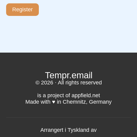
Register
Tempr.email
© 2026 · All rights reserved
is a project of appfield.net
Made with ♥️ in Chemnitz, Germany
Arrangert i Tyskland av