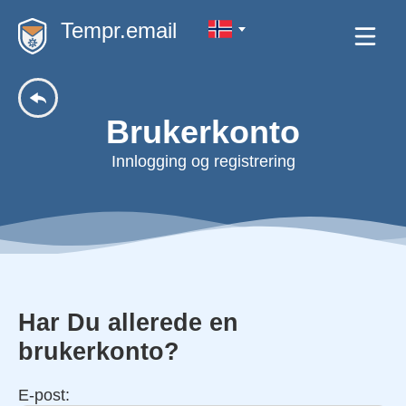
Tempr.email
Brukerkonto
Innlogging og registrering
Har Du allerede en
brukerkonto?
E-post: