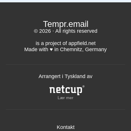
Tempr.email
© 2026 · All rights reserved
is a project of appfield.net
Made with ♥️ in Chemnitz, Germany
Arrangert i Tyskland av
Lær mer
Kontakt