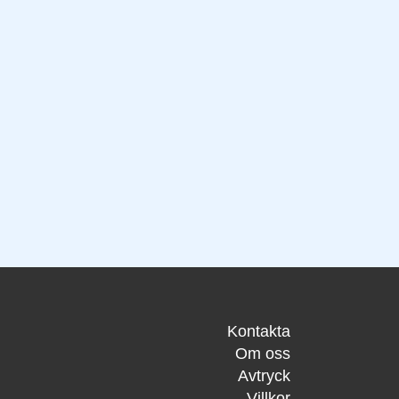
Kontakta
Om oss
Avtryck
Villkor