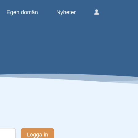
Egen domän
Nyheter
Logga in