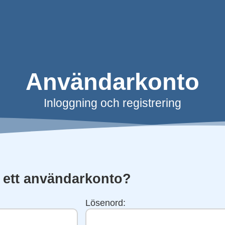
Användarkonto
Inloggning och registrering
 ett användarkonto?
Lösenord: