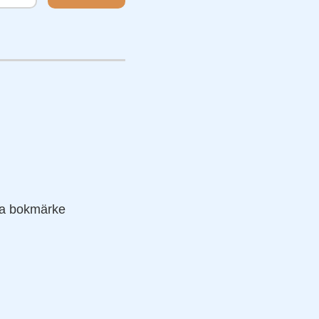
via bokmärke