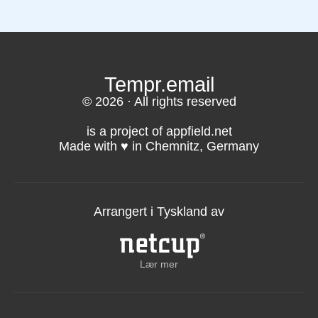
Tempr.email
© 2026 · All rights reserved
is a project of appfield.net
Made with ♥️ in Chemnitz, Germany
Arrangert i Tyskland av
Lær mer