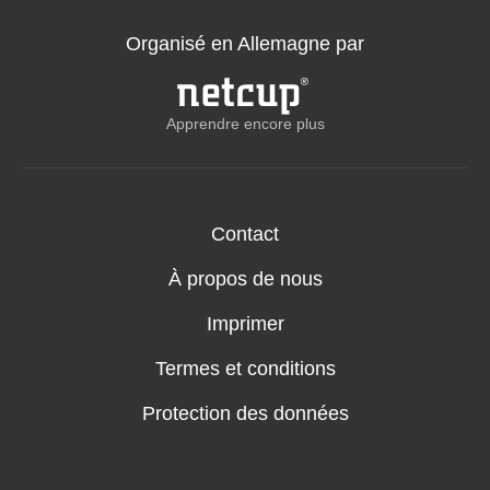
Organisé en Allemagne par
Apprendre encore plus
Contact
À propos de nous
Imprimer
Termes et conditions
Protection des données