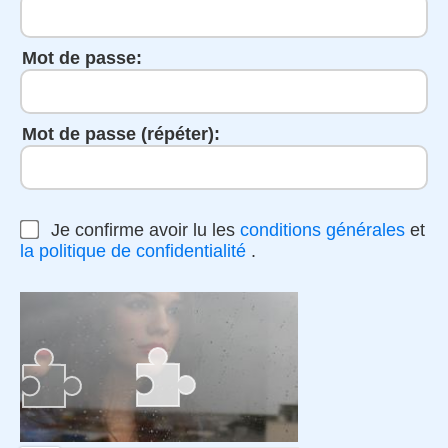
Mot de passe:
Mot de passe (répéter):
Je confirme avoir lu les
conditions générales
et
la politique de confidentialité
.