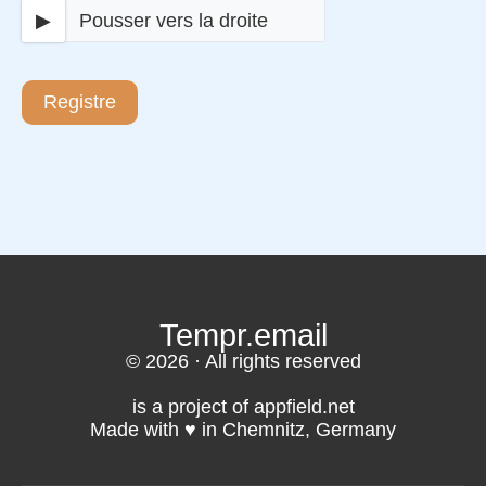
▶
Pousser vers la droite
Registre
Tempr.email
© 2026 · All rights reserved
is a project of appfield.net
Made with ♥️ in Chemnitz, Germany