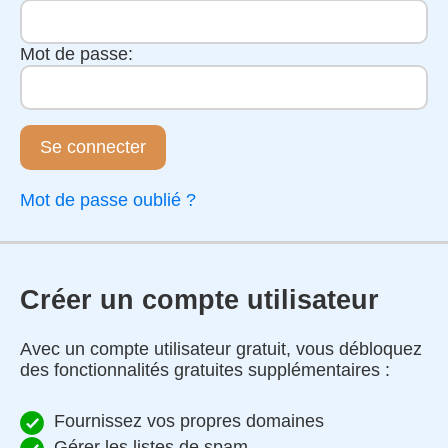
Mot de passe:
Se connecter
Mot de passe oublié ?
Créer un compte utilisateur
Avec un compte utilisateur gratuit, vous débloquez
des fonctionnalités gratuites supplémentaires :
Fournissez vos propres domaines
Gérer les listes de spam