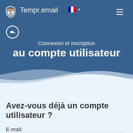
Tempr.email
Connexion et inscription
au compte utilisateur
Avez-vous déjà un compte
utilisateur ?
E-mail: