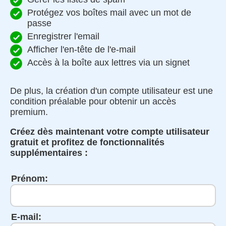
Protégez vos boîtes mail avec un mot de
passe
Enregistrer l'email
Afficher l'en-tête de l'e-mail
Accès à la boîte aux lettres via un signet
De plus, la création d'un compte utilisateur est une
condition préalable pour obtenir un accès
premium.
Créez dès maintenant votre compte utilisateur
gratuit et profitez de fonctionnalités
supplémentaires :
Prénom:
E-mail: