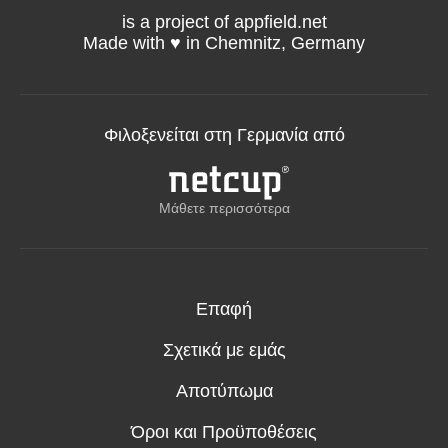
is a project of appfield.net
Made with ♥️ in Chemnitz, Germany
Φιλοξενείται στη Γερμανία από
Μάθετε περισσότερα
Επαφή
Σχετικά με εμάς
Αποτύπωμα
Όροι και Προϋποθέσεις