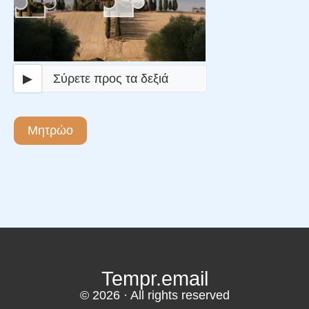
▶
Σύρετε προς τα δεξιά
Μητρώο
Tempr.email
© 2026 · All rights reserved