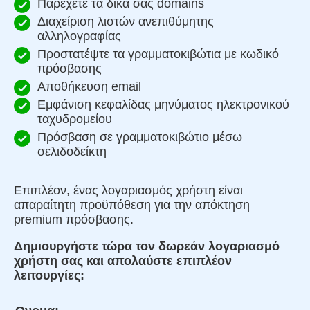
Παρέχετε τα δικά σας domains
Διαχείριση λιστών ανεπιθύμητης
αλληλογραφίας
Προστατέψτε τα γραμματοκιβώτια με κωδικό
πρόσβασης
Αποθήκευση email
Εμφάνιση κεφαλίδας μηνύματος ηλεκτρονικού
ταχυδρομείου
Πρόσβαση σε γραμματοκιβώτιο μέσω
σελιδοδείκτη
Επιπλέον, ένας λογαριασμός χρήστη είναι
απαραίτητη προϋπόθεση για την απόκτηση
premium πρόσβασης.
Δημιουργήστε τώρα τον δωρεάν λογαριασμό
χρήστη σας και απολαύστε επιπλέον
λειτουργίες: