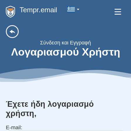
Tempr.email
Σύνδεση και Εγγραφή
Λογαριασμού Χρήστη
Έχετε ήδη λογαριασμό
χρήστη,
E-mail: