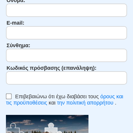
Ονομα:
E-mail:
Σύνθημα:
Κωδικός πρόσβασης (επανάληψη):
Επιβεβαιώνω ότι έχω διαβάσει τους
όρους και
τις προϋποθέσεις
και
την πολιτική απορρήτου
.