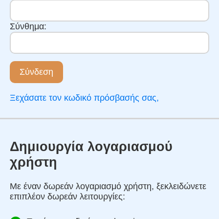
Σύνθημα:
Σύνδεση
Ξεχάσατε τον κωδικό πρόσβασής σας,
Δημιουργία λογαριασμού
χρήστη
Με έναν δωρεάν λογαριασμό χρήστη, ξεκλειδώνετε
επιπλέον δωρεάν λειτουργίες: