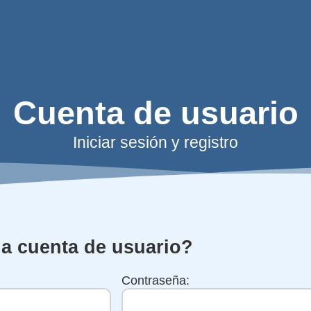
Cuenta de usuario
Iniciar sesión y registro
na cuenta de usuario?
Contraseña: