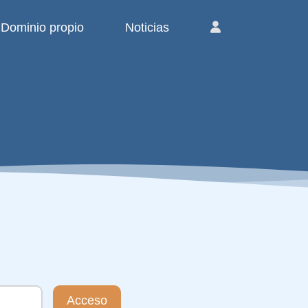
Dominio propio
Noticias
Acceso