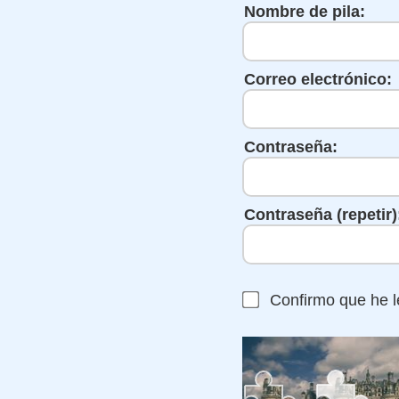
Nombre de pila:
Correo electrónico:
Contraseña:
Contraseña (repetir)
Confirmo que he l