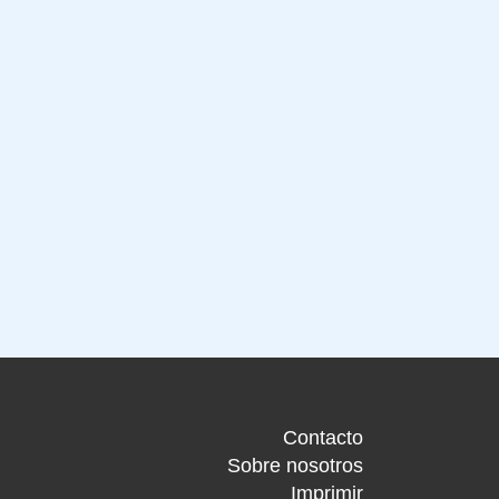
Contacto
Sobre nosotros
Imprimir