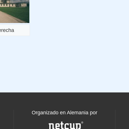
derecha
Organizado en Alemania por