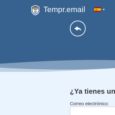
Tempr.email
¿Ya tienes u
Correo electrónico: