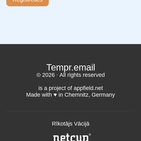
Tempr.email
© 2026 · All rights reserved
is a project of appfield.net
Made with ♥️ in Chemnitz, Germany
Rīkotājs Vācijā