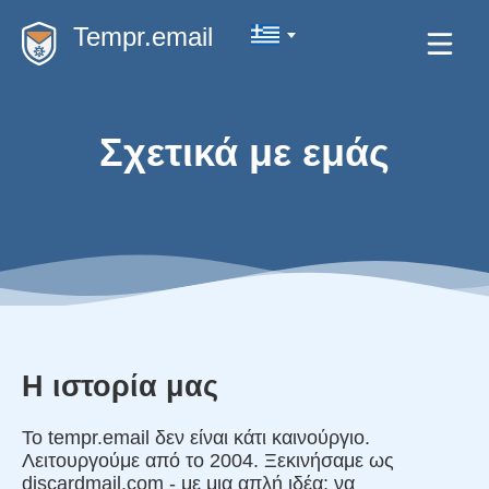
Tempr.email
Σχετικά με εμάς
Η ιστορία μας
Το tempr.email δεν είναι κάτι καινούργιο.
Λειτουργούμε από το 2004. Ξεκινήσαμε ως
discardmail.com - με μια απλή ιδέα: να