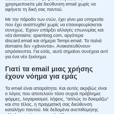
χρησιμοποιείτε μία διεύθυνση email χωρίς να
αφήνετε τη δική σας παντού.
Με την πάροδο των ετών, έχει γίνει μια υπηρεσία
που έχει αναπτυχθεί χωρίς να επανεφευρίσκεται
συνεχώς. Έχουν υπάρξει αλλαγές επωνυμίας και
νέα domains: spambog.com, αργότερα
discard.email και σήμερα Tempr.email. Τα παλιά
domains δεν «χάνονται». Ανακατευθύνουν
απρόσκοπτα. Για εσάς, αυτό σημαίνει συνέχεια αντί
για ένα νέο ξεκίνημα.
Γιατί τα email μιας χρήσης
έχουν νόημα για εμάς
Τα email είναι απαραίτητα. Και αυτός ακριβώς είναι
ο λόγος που αποτελούν τόσο συχνά πρόβλημα:
φόρμες, λογαριασμοί, λήψεις, "απλώς το δοκιμάζω"
και στο τέλος, η πραγματική σας διεύθυνση
καταλήγει παντού. Με δεδομένα ανεπιθύμητης