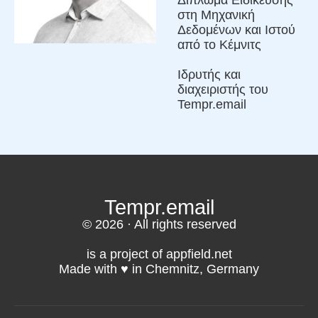
στη Μηχανική
Δεδομένων και Ιστού
από το Κέμνιτς
Ιδρυτής και
διαχειριστής του
Tempr.email
Tempr.email
© 2026 · All rights reserved
is a project of appfield.net
Made with ♥️ in Chemnitz, Germany