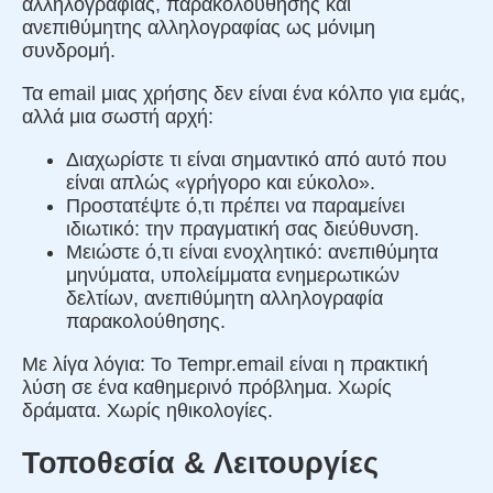
αλληλογραφίας, παρακολούθησης και
ανεπιθύμητης αλληλογραφίας ως μόνιμη
συνδρομή.
Τα email μιας χρήσης δεν είναι ένα κόλπο για εμάς,
αλλά μια σωστή αρχή:
Διαχωρίστε τι είναι σημαντικό από αυτό που
είναι απλώς «γρήγορο και εύκολο».
Προστατέψτε ό,τι πρέπει να παραμείνει
ιδιωτικό: την πραγματική σας διεύθυνση.
Μειώστε ό,τι είναι ενοχλητικό: ανεπιθύμητα
μηνύματα, υπολείμματα ενημερωτικών
δελτίων, ανεπιθύμητη αλληλογραφία
παρακολούθησης.
Με λίγα λόγια: Το Tempr.email είναι η πρακτική
λύση σε ένα καθημερινό πρόβλημα. Χωρίς
δράματα. Χωρίς ηθικολογίες.
Τοποθεσία & Λειτουργίες