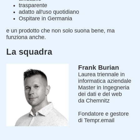
trasparente
adatto all'uso quotidiano
Ospitare in Germania
e un prodotto che non solo suona bene, ma
funziona anche.
La squadra
Frank Burian
Laurea triennale in
informatica aziendale
Master in Ingegneria
dei dati e del web
da Chemnitz
Fondatore e gestore
di Tempr.email