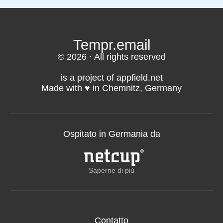
Tempr.email
© 2026 · All rights reserved
is a project of appfield.net
Made with ♥️ in Chemnitz, Germany
Ospitato in Germania da
Saperne di più
Contatto