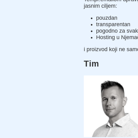
jasnim ciljem:
pouzdan
transparentan
pogodno za svak
Hosting u Njema
i proizvod koji ne sam
Tim