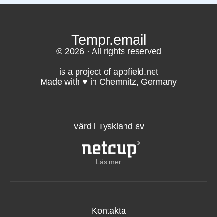
Tempr.email
© 2026 · All rights reserved
is a project of appfield.net
Made with ♥️ in Chemnitz, Germany
Värd i Tyskland av
Läs mer
Kontakta