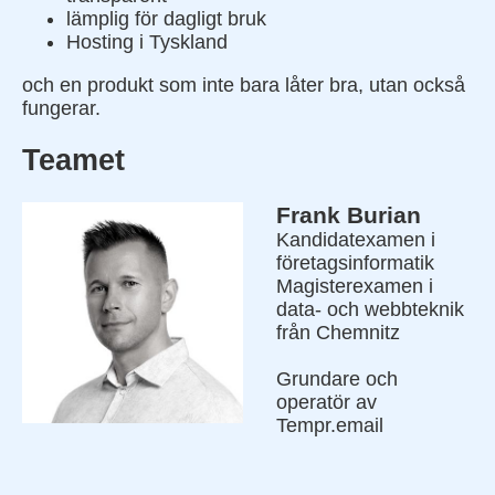
lämplig för dagligt bruk
Hosting i Tyskland
och en produkt som inte bara låter bra, utan också
fungerar.
Teamet
Frank Burian
Kandidatexamen i
företagsinformatik
Magisterexamen i
data- och webbteknik
från Chemnitz
Grundare och
operatör av
Tempr.email