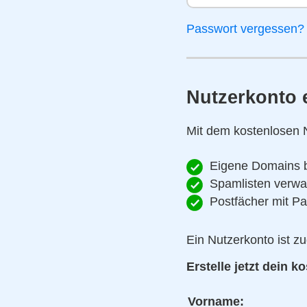
Passwort vergessen?
Nutzerkonto e
Mit dem kostenlosen N
Eigene Domains b
Spamlisten verwa
Postfächer mit P
Ein Nutzerkonto ist 
Erstelle jetzt dein 
Vorname: