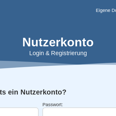
Eigene D
Nutzerkonto
Login & Registrierung
ts ein Nutzerkonto?
Passwort: