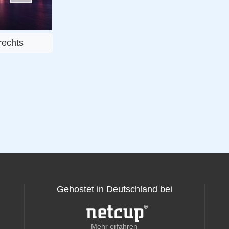
rechts
Gehostet in Deutschland bei
Mehr erfahren