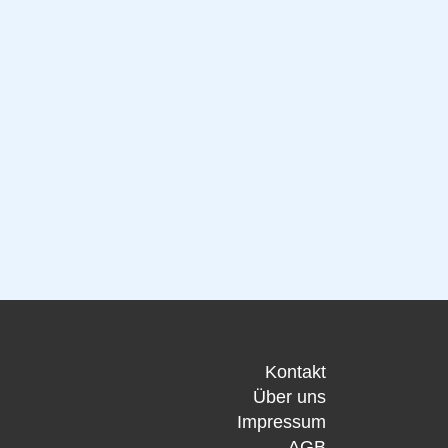
Kontakt
Über uns
Impressum
AGB