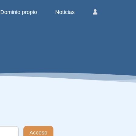
Dominio propio
Noticias
Acceso