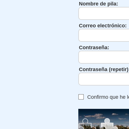
Nombre de pila:
Correo electrónico:
Contraseña:
Contraseña (repetir)
Confirmo que he l