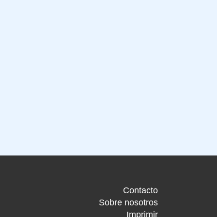
Contacto
Sobre nosotros
Imprimir