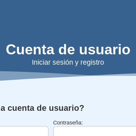
Cuenta de usuario
Iniciar sesión y registro
na cuenta de usuario?
Contraseña: