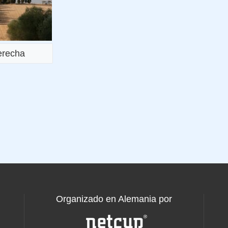
derecha
Organizado en Alemania por