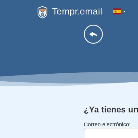
Tempr.email
¿Ya tienes u
Correo electrónico: