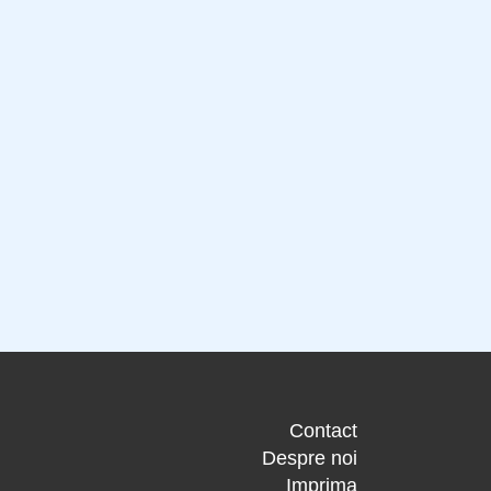
Contact
Despre noi
Imprima