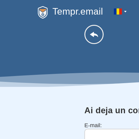
Tempr.email
Ai deja un co
E-mail: