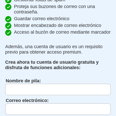
Proteja sus buzones de correo con una
contraseña.
Guardar correo electrónico
Mostrar encabezado de correo electrónico
Acceso al buzón de correo mediante marcador
Además, una cuenta de usuario es un requisito
previo para obtener acceso premium.
Crea ahora tu cuenta de usuario gratuita y
disfruta de funciones adicionales:
Nombre de pila:
Correo electrónico: