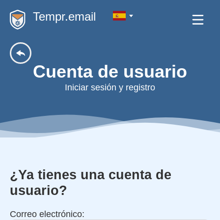
Tempr.email
Cuenta de usuario
Iniciar sesión y registro
¿Ya tienes una cuenta de
usuario?
Correo electrónico: