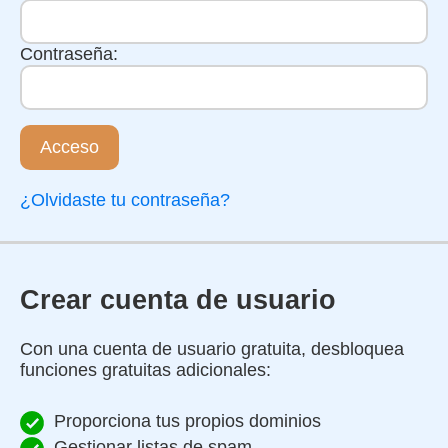
Contraseña:
Acceso
¿Olvidaste tu contraseña?
Crear cuenta de usuario
Con una cuenta de usuario gratuita, desbloquea
funciones gratuitas adicionales:
Proporciona tus propios dominios
Gestionar listas de spam