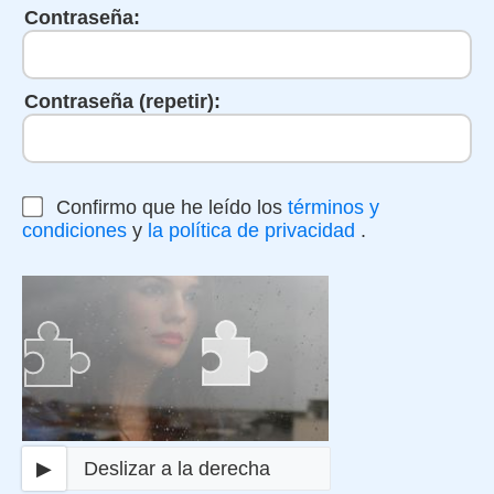
Contraseña:
Contraseña (repetir):
Confirmo que he leído los
términos y
condiciones
y
la política de privacidad
.
▶
Deslizar a la derecha